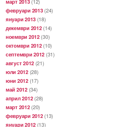
(12)
март 2013
(24)
февруари 2013
(18)
януари 2013
(14)
декември 2012
(30)
ноември 2012
(10)
октомври 2012
(31)
септември 2012
(21)
август 2012
(28)
юли 2012
(17)
юни 2012
(34)
май 2012
(28)
април 2012
(20)
март 2012
(13)
февруари 2012
(13)
януари 2012