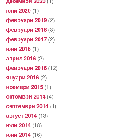
(1)
декември 2020
(1)
юни 2020
(2)
февруари 2019
(3)
февруари 2018
(2)
февруари 2017
(1)
юни 2016
(2)
април 2016
(12)
февруари 2016
(2)
януари 2016
(1)
ноември 2015
(4)
октомври 2014
(1)
септември 2014
(13)
август 2014
(18)
юли 2014
(16)
юни 2014