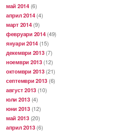
(6)
май 2014
(4)
април 2014
(9)
март 2014
(49)
февруари 2014
(15)
януари 2014
(7)
декември 2013
(12)
ноември 2013
(21)
октомври 2013
(6)
септември 2013
(10)
август 2013
(4)
юли 2013
(12)
юни 2013
(20)
май 2013
(6)
април 2013