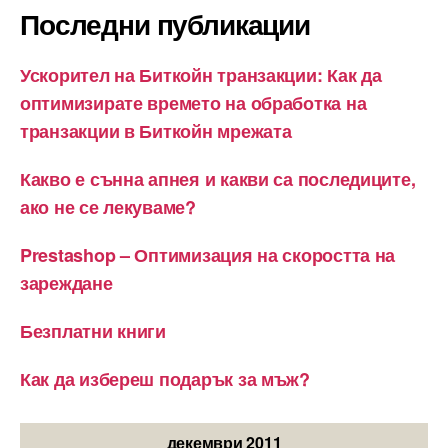
Последни публикации
Ускорител на Биткойн транзакции: Как да
оптимизирате времето на обработка на
транзакции в Биткойн мрежата
Какво е сънна апнея и какви са последиците,
ако не се лекуваме?
Prestashop – Оптимизация на скоростта на
зареждане
Безплатни книги
Как да избереш подарък за мъж?
декември 2011