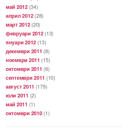
(34)
май 2012
(28)
април 2012
(20)
март 2012
(13)
февруари 2012
(13)
януари 2012
(8)
декември 2011
(15)
ноември 2011
(8)
октомври 2011
(10)
септември 2011
(179)
август 2011
(2)
юли 2011
(1)
май 2011
(1)
октомври 2010