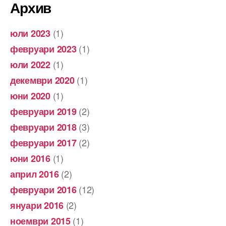
Архив
(1)
юли 2023
(1)
февруари 2023
(1)
юли 2022
(1)
декември 2020
(1)
юни 2020
(2)
февруари 2019
(3)
февруари 2018
(2)
февруари 2017
(1)
юни 2016
(2)
април 2016
(12)
февруари 2016
(2)
януари 2016
(1)
ноември 2015