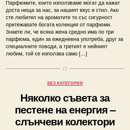
Парфюмите, които използваме могат да кажат
доста неща за нас, за нашият вкус и стил. Ако
сте любител на ароматите то със сигурност
притежавате богата колекция от парфюми.
Знаете ли, че всяка жена средно има по три
парфюма, един за ежедневна употреба, друг за
специалните поводи, а третият е нейният
любим, той се използва само […]
Categories
БЕЗ КАТЕГОРИЯ
Няколко съвета за
пестене на енергия –
слънчеви колектори