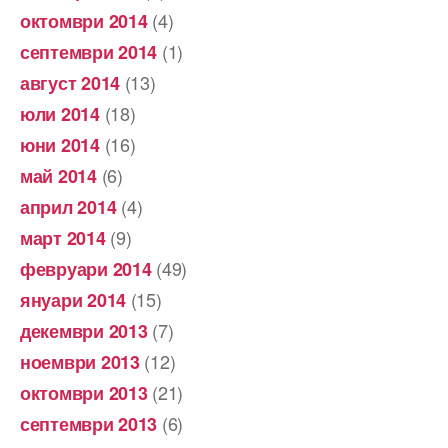
(4)
октомври 2014
(1)
септември 2014
(13)
август 2014
(18)
юли 2014
(16)
юни 2014
(6)
май 2014
(4)
април 2014
(9)
март 2014
(49)
февруари 2014
(15)
януари 2014
(7)
декември 2013
(12)
ноември 2013
(21)
октомври 2013
(6)
септември 2013