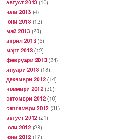
(10)
август 2013
(4)
юли 2013
(12)
юни 2013
(20)
май 2013
(6)
април 2013
(12)
март 2013
(24)
февруари 2013
(18)
януари 2013
(14)
декември 2012
(30)
ноември 2012
(10)
октомври 2012
(31)
септември 2012
(21)
август 2012
(28)
юли 2012
(17)
юни 2012