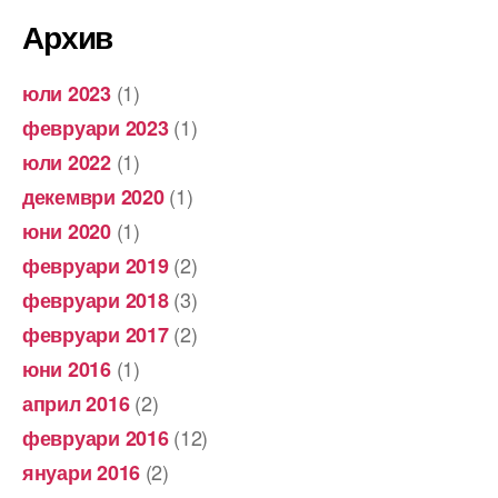
Архив
(1)
юли 2023
(1)
февруари 2023
(1)
юли 2022
(1)
декември 2020
(1)
юни 2020
(2)
февруари 2019
(3)
февруари 2018
(2)
февруари 2017
(1)
юни 2016
(2)
април 2016
(12)
февруари 2016
(2)
януари 2016