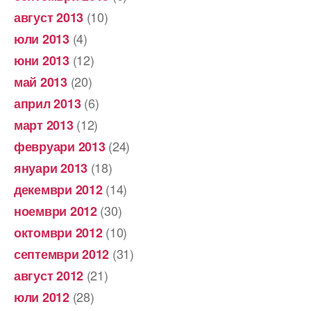
(10)
август 2013
(4)
юли 2013
(12)
юни 2013
(20)
май 2013
(6)
април 2013
(12)
март 2013
(24)
февруари 2013
(18)
януари 2013
(14)
декември 2012
(30)
ноември 2012
(10)
октомври 2012
(31)
септември 2012
(21)
август 2012
(28)
юли 2012