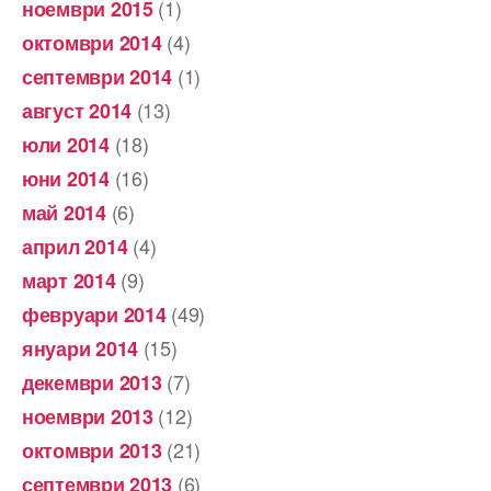
(1)
ноември 2015
(4)
октомври 2014
(1)
септември 2014
(13)
август 2014
(18)
юли 2014
(16)
юни 2014
(6)
май 2014
(4)
април 2014
(9)
март 2014
(49)
февруари 2014
(15)
януари 2014
(7)
декември 2013
(12)
ноември 2013
(21)
октомври 2013
(6)
септември 2013