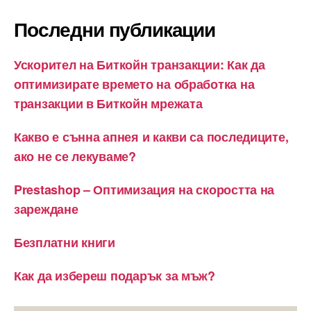
Последни публикации
Ускорител на Биткойн транзакции: Как да
оптимизирате времето на обработка на
транзакции в Биткойн мрежата
Какво е сънна апнея и какви са последиците,
ако не се лекуваме?
Prestashop – Оптимизация на скоростта на
зареждане
Безплатни книги
Как да избереш подарък за мъж?