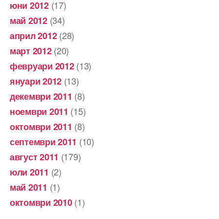
(17)
юни 2012
(34)
май 2012
(28)
април 2012
(20)
март 2012
(13)
февруари 2012
(13)
януари 2012
(8)
декември 2011
(15)
ноември 2011
(8)
октомври 2011
(10)
септември 2011
(179)
август 2011
(2)
юли 2011
(1)
май 2011
(1)
октомври 2010