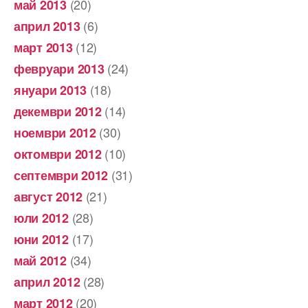
(20)
май 2013
(6)
април 2013
(12)
март 2013
(24)
февруари 2013
(18)
януари 2013
(14)
декември 2012
(30)
ноември 2012
(10)
октомври 2012
(31)
септември 2012
(21)
август 2012
(28)
юли 2012
(17)
юни 2012
(34)
май 2012
(28)
април 2012
(20)
март 2012