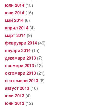
(18)
юли 2014
(16)
юни 2014
(6)
май 2014
(4)
април 2014
(9)
март 2014
(49)
февруари 2014
(15)
януари 2014
(7)
декември 2013
(12)
ноември 2013
(21)
октомври 2013
(6)
септември 2013
(10)
август 2013
(4)
юли 2013
(12)
юни 2013