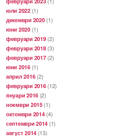
(1)
февруари 2023
(1)
юли 2022
(1)
декември 2020
(1)
юни 2020
(2)
февруари 2019
(3)
февруари 2018
(2)
февруари 2017
(1)
юни 2016
(2)
април 2016
(12)
февруари 2016
(2)
януари 2016
(1)
ноември 2015
(4)
октомври 2014
(1)
септември 2014
(13)
август 2014