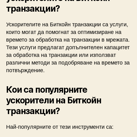
транзакции?
Ускорителите на Биткойн транзакции са услуги,
които могат да помогнат за оптимизиране на
времето за обработка на транзакции в мрежата.
Тези услуги предлагат допълнителен капацитет
за обработка на транзакции или използват
различни методи за подобряване на времето за
потвърждение.
Кои са популярните
ускорители на Биткойн
транзакции?
Най-популярните от тези инструменти са: