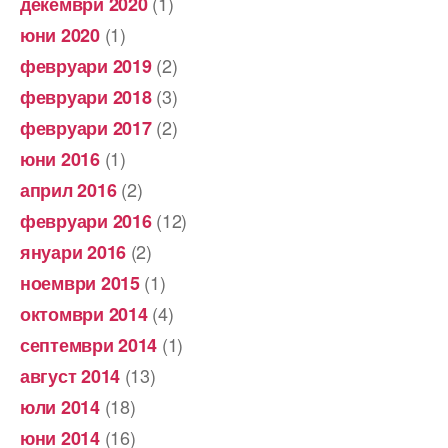
(1)
декември 2020
(1)
юни 2020
(2)
февруари 2019
(3)
февруари 2018
(2)
февруари 2017
(1)
юни 2016
(2)
април 2016
(12)
февруари 2016
(2)
януари 2016
(1)
ноември 2015
(4)
октомври 2014
(1)
септември 2014
(13)
август 2014
(18)
юли 2014
(16)
юни 2014