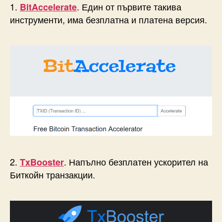
1.
. Един от първите такива
BitAccelerate
инструменти, има безплатна и платена версия.
2.
. Напълно безплатен ускорител на
TxBooster
Биткойн транзакции.