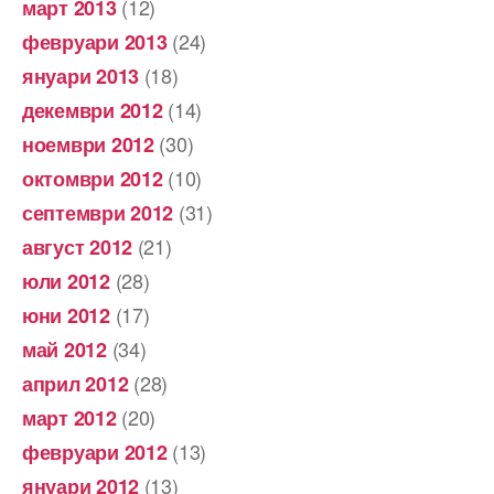
(12)
март 2013
(24)
февруари 2013
(18)
януари 2013
(14)
декември 2012
(30)
ноември 2012
(10)
октомври 2012
(31)
септември 2012
(21)
август 2012
(28)
юли 2012
(17)
юни 2012
(34)
май 2012
(28)
април 2012
(20)
март 2012
(13)
февруари 2012
(13)
януари 2012