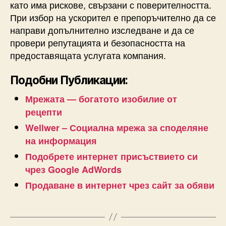
като има рискове, свързани с поверителността.
При избор на ускорител е препоръчително да се
направи допълнително изследване и да се
провери репутацията и безопасността на
предоставящата услугата компания.
Подобни Публикации:
Мрежата — богатото изобилие от
рецепти
Wellwer – Социална мрежа за споделяне
на информация
Подобрете интернет присъствието си
чрез Google AdWords
Продаване в интернет чрез сайт за обяви