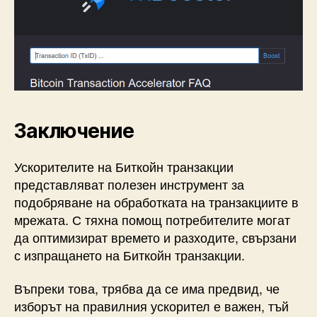
Заключение
Ускорителите на Биткойн транзакции
представляват полезен инструмент за
подобряване на обработката на транзакциите в
мрежата. С тяхна помощ потребителите могат
да оптимизират времето и разходите, свързани
с изпращането на Биткойн транзакции.
Въпреки това, трябва да се има предвид, че
изборът на правилния ускорител е важен, тъй