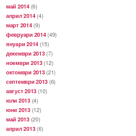
(6)
май 2014
(4)
април 2014
(9)
март 2014
(49)
февруари 2014
(15)
януари 2014
(7)
декември 2013
(12)
ноември 2013
(21)
октомври 2013
(6)
септември 2013
(10)
август 2013
(4)
юли 2013
(12)
юни 2013
(20)
май 2013
(6)
април 2013