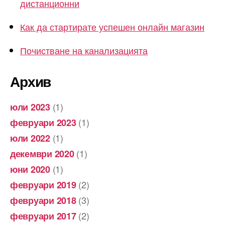
дистанционни
Как да стартирате успешен онлайн магазин
Почистване на канализацията
Архив
(1)
юли 2023
(1)
февруари 2023
(1)
юли 2022
(1)
декември 2020
(1)
юни 2020
(2)
февруари 2019
(3)
февруари 2018
(2)
февруари 2017