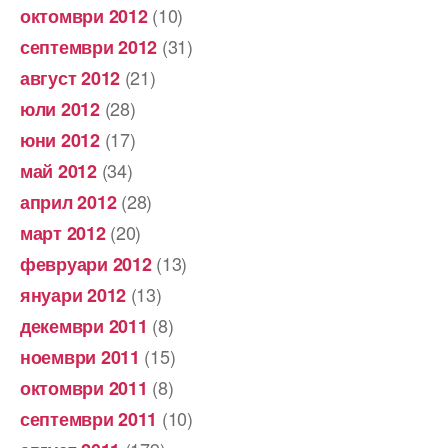
(10)
октомври 2012
(31)
септември 2012
(21)
август 2012
(28)
юли 2012
(17)
юни 2012
(34)
май 2012
(28)
април 2012
(20)
март 2012
(13)
февруари 2012
(13)
януари 2012
(8)
декември 2011
(15)
ноември 2011
(8)
октомври 2011
(10)
септември 2011