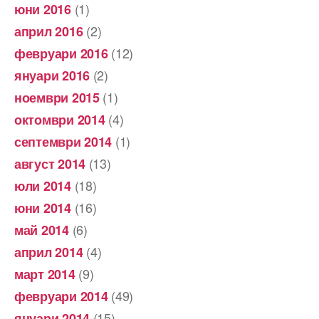
(1)
юни 2016
(2)
април 2016
(12)
февруари 2016
(2)
януари 2016
(1)
ноември 2015
(4)
октомври 2014
(1)
септември 2014
(13)
август 2014
(18)
юли 2014
(16)
юни 2014
(6)
май 2014
(4)
април 2014
(9)
март 2014
(49)
февруари 2014
(15)
януари 2014