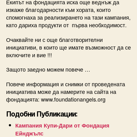
Екипът на фондацията иска още веднъж да
изкаже благодарности към хората, които
спомогнаха за реализирането на тази кампания,
като дариха продукти от първа необходимост.
Очаквайте ни с още благотворителни
инициативи, в които ще имате възможност да се
включите и вие !!!
Защото заедно можем повече …
Повече информация и снимки от проведената
инициатива може да намерите на сайта на
фондацията: www.foundationangels.org
Подобни Публикации:
Кампания Купи-Дари от Фондация
Ейнджълс