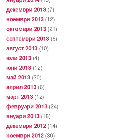
(7)
декември 2013
(12)
ноември 2013
(21)
октомври 2013
(6)
септември 2013
(10)
август 2013
(4)
юли 2013
(12)
юни 2013
(20)
май 2013
(6)
април 2013
(12)
март 2013
(24)
февруари 2013
(18)
януари 2013
(14)
декември 2012
(30)
ноември 2012