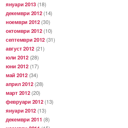
(18)
януари 2013
(14)
декември 2012
(30)
ноември 2012
(10)
октомври 2012
(31)
септември 2012
(21)
август 2012
(28)
юли 2012
(17)
юни 2012
(34)
май 2012
(28)
април 2012
(20)
март 2012
(13)
февруари 2012
(13)
януари 2012
(8)
декември 2011
(15)