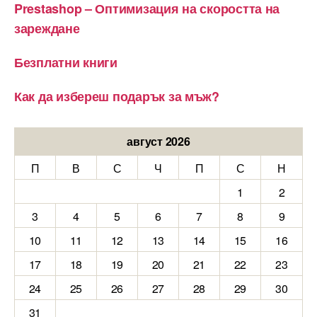
Prestashop – Оптимизация на скоростта на
зареждане
Безплатни книги
Как да избереш подарък за мъж?
август 2026
П
В
С
Ч
П
С
Н
1
2
3
4
5
6
7
8
9
10
11
12
13
14
15
16
17
18
19
20
21
22
23
24
25
26
27
28
29
30
31