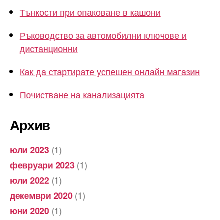
Тънкости при опаковане в кашони
Ръководство за автомобилни ключове и
дистанционни
Как да стартирате успешен онлайн магазин
Почистване на канализацията
Архив
(1)
юли 2023
(1)
февруари 2023
(1)
юли 2022
(1)
декември 2020
(1)
юни 2020