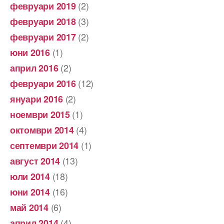
(2)
февруари 2019
(3)
февруари 2018
(2)
февруари 2017
(1)
юни 2016
(2)
април 2016
(12)
февруари 2016
(2)
януари 2016
(1)
ноември 2015
(4)
октомври 2014
(1)
септември 2014
(13)
август 2014
(18)
юли 2014
(16)
юни 2014
(6)
май 2014
(4)
април 2014