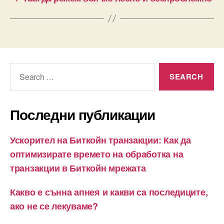
Search
for:
Последни публикации
Ускорител на Биткойн транзакции: Как да
оптимизирате времето на обработка на
транзакции в Биткойн мрежата
Какво е сънна апнея и какви са последиците,
ако не се лекуваме?