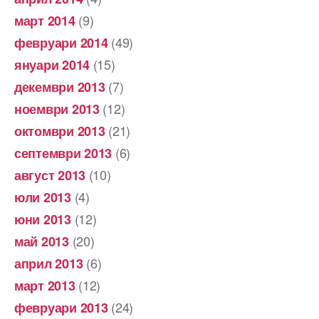
(9)
март 2014
(49)
февруари 2014
(15)
януари 2014
(7)
декември 2013
(12)
ноември 2013
(21)
октомври 2013
(6)
септември 2013
(10)
август 2013
(4)
юли 2013
(12)
юни 2013
(20)
май 2013
(6)
април 2013
(12)
март 2013
(24)
февруари 2013