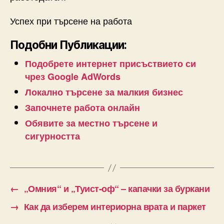
Успех при търсене на работа
Подобни Публикации:
Подобрете интернет присъствието си
чрез Google AdWords
Локално търсене за малкия бизнес
Започнете работа онлайн
Обявите за местно търсене и
сигурността
←
„Омния“ и „Туист-оф“ – капачки за буркани
→
Как да изберем интериорна врата и паркет