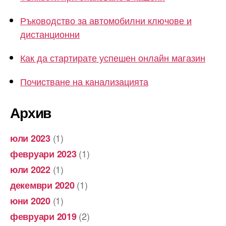
Ръководство за автомобилни ключове и
дистанционни
Как да стартирате успешен онлайн магазин
Почистване на канализацията
Архив
(1)
юли 2023
(1)
февруари 2023
(1)
юли 2022
(1)
декември 2020
(1)
юни 2020
(2)
февруари 2019