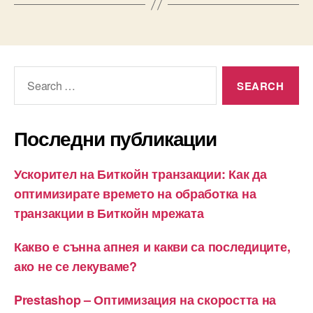
Search
for:
Последни публикации
Ускорител на Биткойн транзакции: Как да
оптимизирате времето на обработка на
транзакции в Биткойн мрежата
Какво е сънна апнея и какви са последиците,
ако не се лекуваме?
Prestashop – Оптимизация на скоростта на