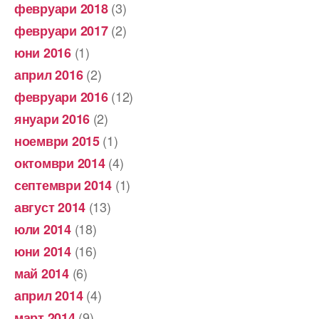
(3)
февруари 2018
(2)
февруари 2017
(1)
юни 2016
(2)
април 2016
(12)
февруари 2016
(2)
януари 2016
(1)
ноември 2015
(4)
октомври 2014
(1)
септември 2014
(13)
август 2014
(18)
юли 2014
(16)
юни 2014
(6)
май 2014
(4)
април 2014
(9)
март 2014