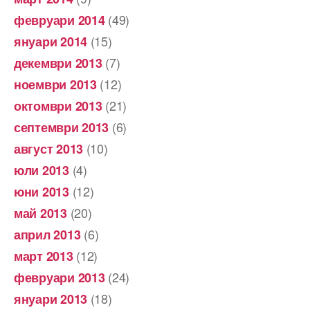
(49)
февруари 2014
(15)
януари 2014
(7)
декември 2013
(12)
ноември 2013
(21)
октомври 2013
(6)
септември 2013
(10)
август 2013
(4)
юли 2013
(12)
юни 2013
(20)
май 2013
(6)
април 2013
(12)
март 2013
(24)
февруари 2013
(18)
януари 2013