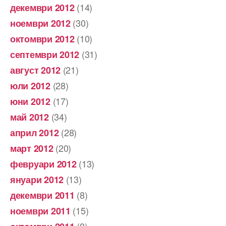
(14)
декември 2012
(30)
ноември 2012
(10)
октомври 2012
(31)
септември 2012
(21)
август 2012
(28)
юли 2012
(17)
юни 2012
(34)
май 2012
(28)
април 2012
(20)
март 2012
(13)
февруари 2012
(13)
януари 2012
(8)
декември 2011
(15)
ноември 2011