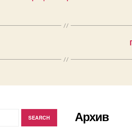
Архив