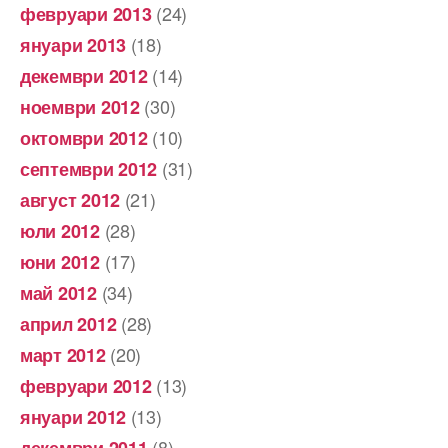
(24)
февруари 2013
(18)
януари 2013
(14)
декември 2012
(30)
ноември 2012
(10)
октомври 2012
(31)
септември 2012
(21)
август 2012
(28)
юли 2012
(17)
юни 2012
(34)
май 2012
(28)
април 2012
(20)
март 2012
(13)
февруари 2012
(13)
януари 2012
(8)