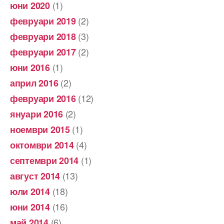
(1)
юни 2020
(2)
февруари 2019
(3)
февруари 2018
(2)
февруари 2017
(1)
юни 2016
(2)
април 2016
(12)
февруари 2016
(2)
януари 2016
(1)
ноември 2015
(4)
октомври 2014
(1)
септември 2014
(13)
август 2014
(18)
юли 2014
(16)
юни 2014
(6)
май 2014