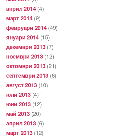
(4)
април 2014
(9)
март 2014
(49)
февруари 2014
(15)
януари 2014
(7)
декември 2013
(12)
ноември 2013
(21)
октомври 2013
(6)
септември 2013
(10)
август 2013
(4)
юли 2013
(12)
юни 2013
(20)
май 2013
(6)
април 2013
(12)
март 2013