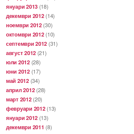
(18)
януари 2013
(14)
декември 2012
(30)
ноември 2012
(10)
октомври 2012
(31)
септември 2012
(21)
август 2012
(28)
юли 2012
(17)
юни 2012
(34)
май 2012
(28)
април 2012
(20)
март 2012
(13)
февруари 2012
(13)
януари 2012
(8)
декември 2011