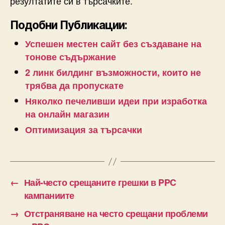
резултатите си в търсачките.
Подобни Публикации:
Успешен местен сайт без създаване на
тонове съдържание
2 линк билдинг възможности, които не
трябва да пропускате
Няколко печеливши идеи при изработка
на онлайн магазин
Оптимизация за търсачки
←
Най-често срещаните грешки в PPC
кампаниите
→
Отстраняване на често срещани проблеми