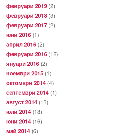
(2)
февруари 2019
(3)
февруари 2018
(2)
февруари 2017
(1)
юни 2016
(2)
април 2016
(12)
февруари 2016
(2)
януари 2016
(1)
ноември 2015
(4)
октомври 2014
(1)
септември 2014
(13)
август 2014
(18)
юли 2014
(16)
юни 2014
(6)
май 2014