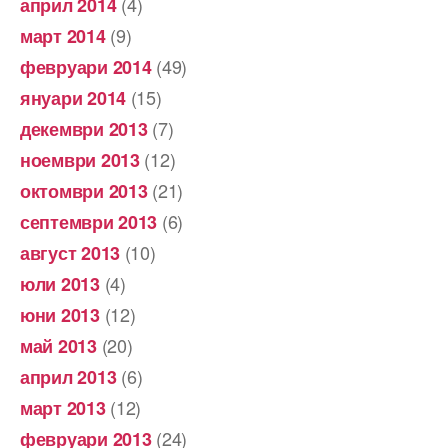
(4)
април 2014
(9)
март 2014
(49)
февруари 2014
(15)
януари 2014
(7)
декември 2013
(12)
ноември 2013
(21)
октомври 2013
(6)
септември 2013
(10)
август 2013
(4)
юли 2013
(12)
юни 2013
(20)
май 2013
(6)
април 2013
(12)
март 2013
(24)
февруари 2013