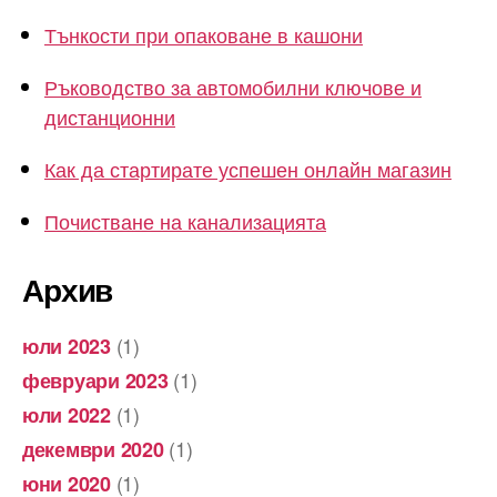
Тънкости при опаковане в кашони
Ръководство за автомобилни ключове и
дистанционни
Как да стартирате успешен онлайн магазин
Почистване на канализацията
Архив
(1)
юли 2023
(1)
февруари 2023
(1)
юли 2022
(1)
декември 2020
(1)
юни 2020