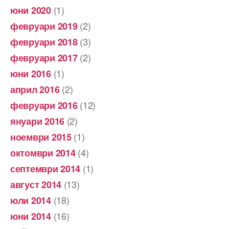
(1)
юни 2020
(2)
февруари 2019
(3)
февруари 2018
(2)
февруари 2017
(1)
юни 2016
(2)
април 2016
(12)
февруари 2016
(2)
януари 2016
(1)
ноември 2015
(4)
октомври 2014
(1)
септември 2014
(13)
август 2014
(18)
юли 2014
(16)
юни 2014