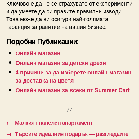
Ключово е да не се страхувате от експерименти
и да умеете да си правите правилни изводи.
Това може да ви осигури най-голямата
гаранция за равитие на вашия бизнес.
Подобни Публикации:
Онлайн магазин
Онлайн магазин за детски дрехи
4 причини за да изберете онлайн магазин
за доставка на цветя
Онлайн магазин за всеки от Summer Cart
←
Малкият панелен апартамент
→
Търсите идеалния подарък — разгледайте