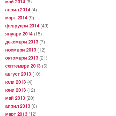
(6)
май 2014
(4)
април 2014
(9)
март 2014
(49)
февруари 2014
(15)
януари 2014
(7)
декември 2013
(12)
ноември 2013
(21)
октомври 2013
(6)
септември 2013
(10)
август 2013
(4)
юли 2013
(12)
юни 2013
(20)
май 2013
(6)
април 2013
(12)
март 2013