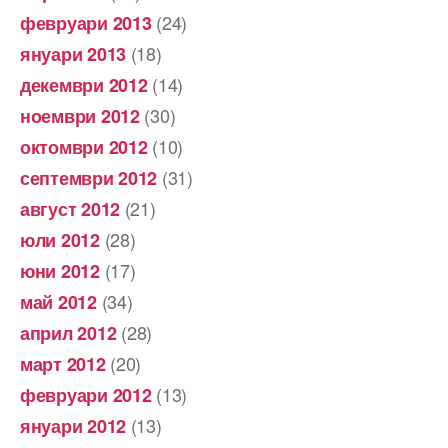
(24)
февруари 2013
(18)
януари 2013
(14)
декември 2012
(30)
ноември 2012
(10)
октомври 2012
(31)
септември 2012
(21)
август 2012
(28)
юли 2012
(17)
юни 2012
(34)
май 2012
(28)
април 2012
(20)
март 2012
(13)
февруари 2012
(13)
януари 2012