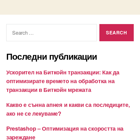
Search
for:
Последни публикации
Ускорител на Биткойн транзакции: Как да
оптимизирате времето на обработка на
транзакции в Биткойн мрежата
Какво е сънна апнея и какви са последиците,
ако не се лекуваме?
Prestashop – Оптимизация на скоростта на
зареждане