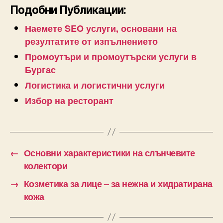
Подобни Публикации:
Наемете SEO услуги, основани на
резултатите от изпълнението
Промоутъри и промоутърски услуги в
Бургас
Логистика и логистични услуги
Избор на ресторант
←
Основни характеристики на слънчевите
колектори
→
Козметика за лице – за нежна и хидратирана
кожа