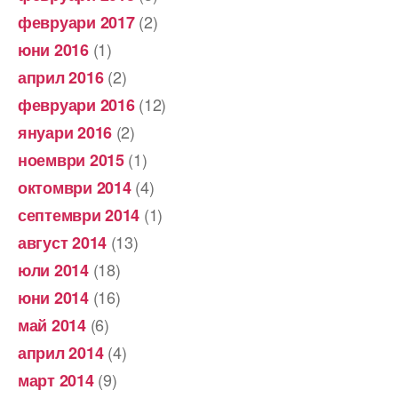
(2)
февруари 2017
(1)
юни 2016
(2)
април 2016
(12)
февруари 2016
(2)
януари 2016
(1)
ноември 2015
(4)
октомври 2014
(1)
септември 2014
(13)
август 2014
(18)
юли 2014
(16)
юни 2014
(6)
май 2014
(4)
април 2014
(9)
март 2014