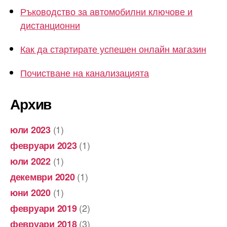
Ръководство за автомобилни ключове и
дистанционни
Как да стартирате успешен онлайн магазин
Почистване на канализацията
Архив
(1)
юли 2023
(1)
февруари 2023
(1)
юли 2022
(1)
декември 2020
(1)
юни 2020
(2)
февруари 2019
(3)
февруари 2018