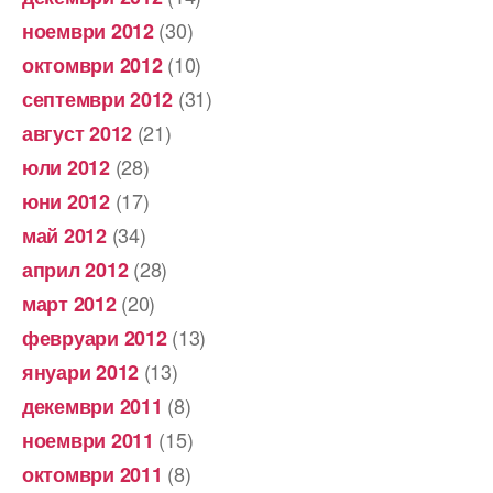
(30)
ноември 2012
(10)
октомври 2012
(31)
септември 2012
(21)
август 2012
(28)
юли 2012
(17)
юни 2012
(34)
май 2012
(28)
април 2012
(20)
март 2012
(13)
февруари 2012
(13)
януари 2012
(8)
декември 2011
(15)
ноември 2011
(8)
октомври 2011