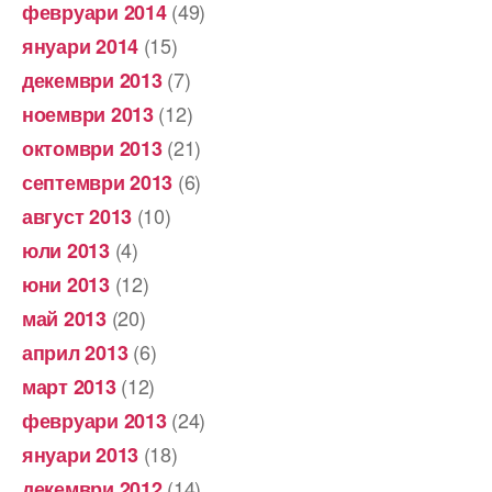
(49)
февруари 2014
(15)
януари 2014
(7)
декември 2013
(12)
ноември 2013
(21)
октомври 2013
(6)
септември 2013
(10)
август 2013
(4)
юли 2013
(12)
юни 2013
(20)
май 2013
(6)
април 2013
(12)
март 2013
(24)
февруари 2013
(18)
януари 2013
(14)
декември 2012