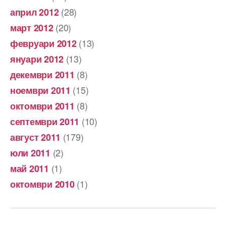
(28)
април 2012
(20)
март 2012
(13)
февруари 2012
(13)
януари 2012
(8)
декември 2011
(15)
ноември 2011
(8)
октомври 2011
(10)
септември 2011
(179)
август 2011
(2)
юли 2011
(1)
май 2011
(1)
октомври 2010