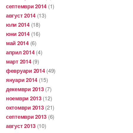
(1)
септември 2014
(13)
август 2014
(18)
юли 2014
(16)
юни 2014
(6)
май 2014
(4)
април 2014
(9)
март 2014
(49)
февруари 2014
(15)
януари 2014
(7)
декември 2013
(12)
ноември 2013
(21)
октомври 2013
(6)
септември 2013
(10)
август 2013