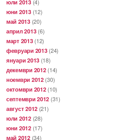
(4)
юли 2013
(12)
юни 2013
(20)
май 2013
(6)
април 2013
(12)
март 2013
(24)
февруари 2013
(18)
януари 2013
(14)
декември 2012
(30)
ноември 2012
(10)
октомври 2012
(31)
септември 2012
(21)
август 2012
(28)
юли 2012
(17)
юни 2012
(34)
май 2012