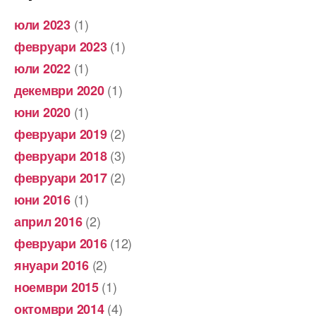
(1)
юли 2023
(1)
февруари 2023
(1)
юли 2022
(1)
декември 2020
(1)
юни 2020
(2)
февруари 2019
(3)
февруари 2018
(2)
февруари 2017
(1)
юни 2016
(2)
април 2016
(12)
февруари 2016
(2)
януари 2016
(1)
ноември 2015
(4)
октомври 2014