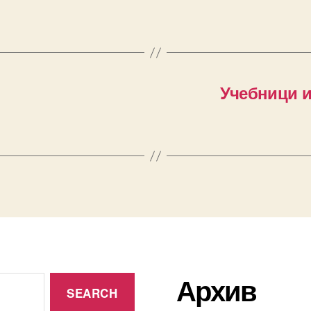
Учебници и
Архив