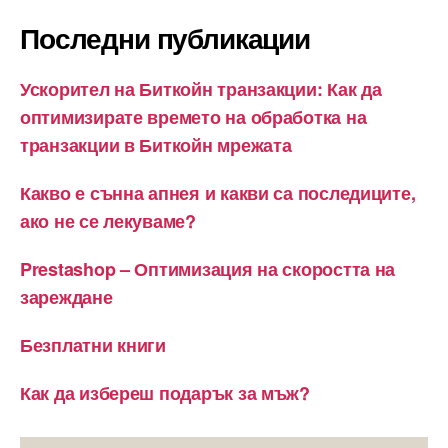
Последни публикации
Ускорител на Биткойн транзакции: Как да
оптимизирате времето на обработка на
транзакции в Биткойн мрежата
Какво е сънна апнея и какви са последиците,
ако не се лекуваме?
Prestashop – Оптимизация на скоростта на
зареждане
Безплатни книги
Как да избереш подарък за мъж?