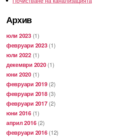
Почистване на канализацията
Архив
(1)
юли 2023
(1)
февруари 2023
(1)
юли 2022
(1)
декември 2020
(1)
юни 2020
(2)
февруари 2019
(3)
февруари 2018
(2)
февруари 2017
(1)
юни 2016
(2)
април 2016
(12)
февруари 2016