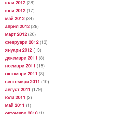
(28)
юли 2012
(17)
юни 2012
(34)
май 2012
(28)
април 2012
(20)
март 2012
(13)
февруари 2012
(13)
януари 2012
(8)
декември 2011
(15)
ноември 2011
(8)
октомври 2011
(10)
септември 2011
(179)
август 2011
(2)
юли 2011
(1)
май 2011
(1)
октомври 2010