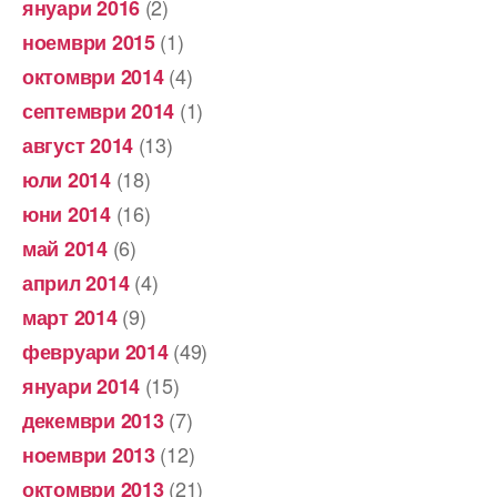
(2)
януари 2016
(1)
ноември 2015
(4)
октомври 2014
(1)
септември 2014
(13)
август 2014
(18)
юли 2014
(16)
юни 2014
(6)
май 2014
(4)
април 2014
(9)
март 2014
(49)
февруари 2014
(15)
януари 2014
(7)
декември 2013
(12)
ноември 2013
(21)
октомври 2013