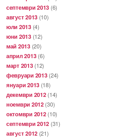
(6)
септември 2013
(10)
август 2013
(4)
юли 2013
(12)
юни 2013
(20)
май 2013
(6)
април 2013
(12)
март 2013
(24)
февруари 2013
(18)
януари 2013
(14)
декември 2012
(30)
ноември 2012
(10)
октомври 2012
(31)
септември 2012
(21)
август 2012