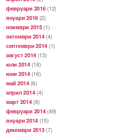
(12)
февруари 2016
(2)
януари 2016
(1)
ноември 2015
(4)
октомври 2014
(1)
септември 2014
(13)
август 2014
(18)
юли 2014
(16)
юни 2014
(6)
май 2014
(4)
април 2014
(9)
март 2014
(49)
февруари 2014
(15)
януари 2014
(7)
декември 2013