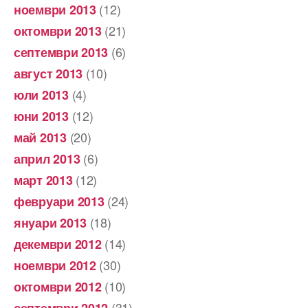
(12)
ноември 2013
(21)
октомври 2013
(6)
септември 2013
(10)
август 2013
(4)
юли 2013
(12)
юни 2013
(20)
май 2013
(6)
април 2013
(12)
март 2013
(24)
февруари 2013
(18)
януари 2013
(14)
декември 2012
(30)
ноември 2012
(10)
октомври 2012
(31)