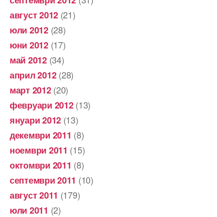
септември 2012
(21)
август 2012
(28)
юли 2012
(17)
юни 2012
(34)
май 2012
(28)
април 2012
(20)
март 2012
(13)
февруари 2012
(13)
януари 2012
(8)
декември 2011
(15)
ноември 2011
(8)
октомври 2011
(10)
септември 2011
(179)
август 2011
(2)
юли 2011