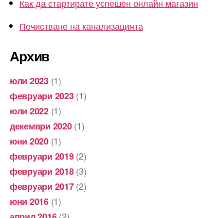
Как да стартирате успешен онлайн магазин
Почистване на канализацията
Архив
(1)
юли 2023
(1)
февруари 2023
(1)
юли 2022
(1)
декември 2020
(1)
юни 2020
(2)
февруари 2019
(3)
февруари 2018
(2)
февруари 2017
(1)
юни 2016
(2)
април 2016