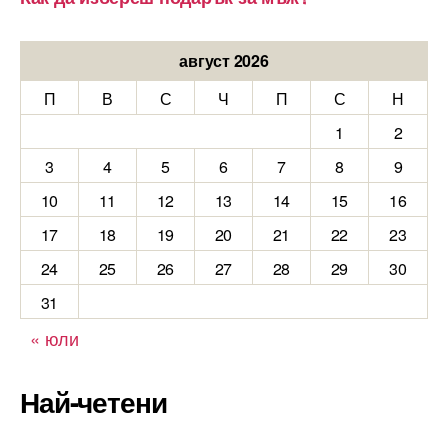
август 2026
П
В
С
Ч
П
С
Н
1
2
3
4
5
6
7
8
9
10
11
12
13
14
15
16
17
18
19
20
21
22
23
24
25
26
27
28
29
30
31
« юли
Най-четени