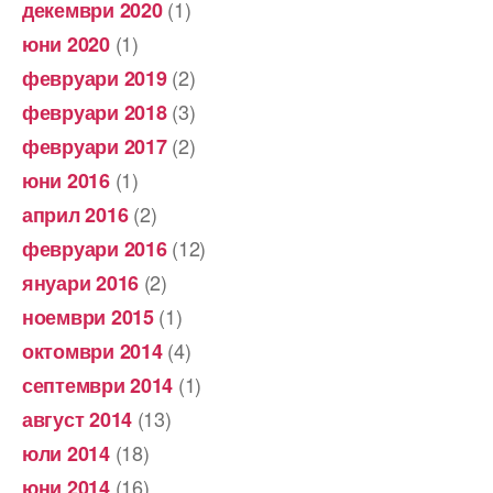
(1)
декември 2020
(1)
юни 2020
(2)
февруари 2019
(3)
февруари 2018
(2)
февруари 2017
(1)
юни 2016
(2)
април 2016
(12)
февруари 2016
(2)
януари 2016
(1)
ноември 2015
(4)
октомври 2014
(1)
септември 2014
(13)
август 2014
(18)
юли 2014
(16)
юни 2014