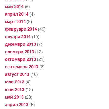
(6)
май 2014
(4)
април 2014
(9)
март 2014
(49)
февруари 2014
(15)
януари 2014
(7)
декември 2013
(12)
ноември 2013
(21)
октомври 2013
(6)
септември 2013
(10)
август 2013
(4)
юли 2013
(12)
юни 2013
(20)
май 2013
(6)
април 2013