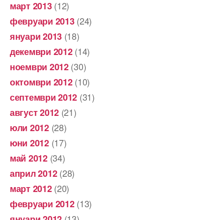
(12)
март 2013
(24)
февруари 2013
(18)
януари 2013
(14)
декември 2012
(30)
ноември 2012
(10)
октомври 2012
(31)
септември 2012
(21)
август 2012
(28)
юли 2012
(17)
юни 2012
(34)
май 2012
(28)
април 2012
(20)
март 2012
(13)
февруари 2012
(13)
януари 2012