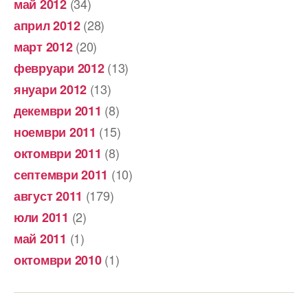
(34)
май 2012
(28)
април 2012
(20)
март 2012
(13)
февруари 2012
(13)
януари 2012
(8)
декември 2011
(15)
ноември 2011
(8)
октомври 2011
(10)
септември 2011
(179)
август 2011
(2)
юли 2011
(1)
май 2011
(1)
октомври 2010