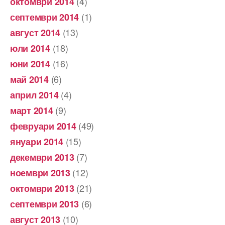
(4)
октомври 2014
(1)
септември 2014
(13)
август 2014
(18)
юли 2014
(16)
юни 2014
(6)
май 2014
(4)
април 2014
(9)
март 2014
(49)
февруари 2014
(15)
януари 2014
(7)
декември 2013
(12)
ноември 2013
(21)
октомври 2013
(6)
септември 2013
(10)
август 2013