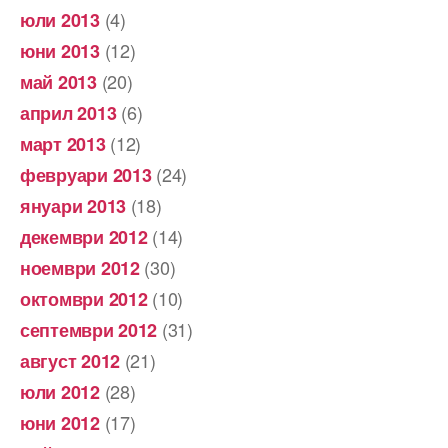
(4)
юли 2013
(12)
юни 2013
(20)
май 2013
(6)
април 2013
(12)
март 2013
(24)
февруари 2013
(18)
януари 2013
(14)
декември 2012
(30)
ноември 2012
(10)
октомври 2012
(31)
септември 2012
(21)
август 2012
(28)
юли 2012
(17)
юни 2012