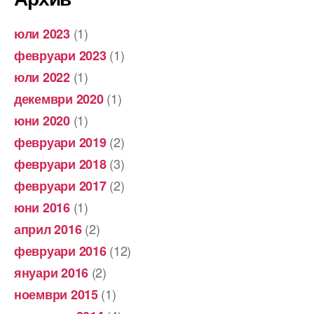
(1)
юли 2023
(1)
февруари 2023
(1)
юли 2022
(1)
декември 2020
(1)
юни 2020
(2)
февруари 2019
(3)
февруари 2018
(2)
февруари 2017
(1)
юни 2016
(2)
април 2016
(12)
февруари 2016
(2)
януари 2016
(1)
ноември 2015