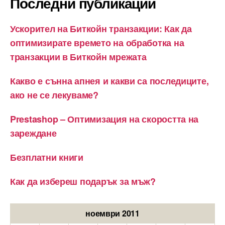
Последни публикации
Ускорител на Биткойн транзакции: Как да
оптимизирате времето на обработка на
транзакции в Биткойн мрежата
Какво е сънна апнея и какви са последиците,
ако не се лекуваме?
Prestashop – Оптимизация на скоростта на
зареждане
Безплатни книги
Как да избереш подарък за мъж?
ноември 2011