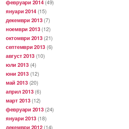
(49)
февруари 2014
(15)
януари 2014
(7)
декември 2013
(12)
ноември 2013
(21)
октомври 2013
(6)
септември 2013
(10)
август 2013
(4)
юли 2013
(12)
юни 2013
(20)
май 2013
(6)
април 2013
(12)
март 2013
(24)
февруари 2013
(18)
януари 2013
(14)
декември 2012