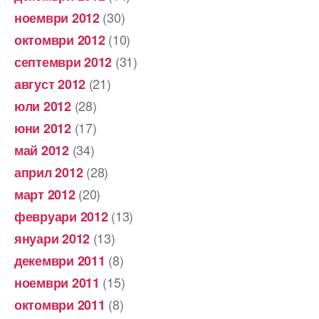
(30)
ноември 2012
(10)
октомври 2012
(31)
септември 2012
(21)
август 2012
(28)
юли 2012
(17)
юни 2012
(34)
май 2012
(28)
април 2012
(20)
март 2012
(13)
февруари 2012
(13)
януари 2012
(8)
декември 2011
(15)
ноември 2011
(8)
октомври 2011