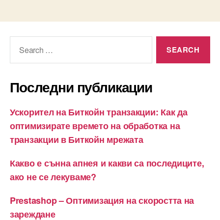
Search
for:
Последни публикации
Ускорител на Биткойн транзакции: Как да
оптимизирате времето на обработка на
транзакции в Биткойн мрежата
Какво е сънна апнея и какви са последиците,
ако не се лекуваме?
Prestashop – Оптимизация на скоростта на
зареждане