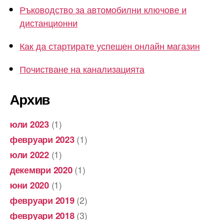
Ръководство за автомобилни ключове и
дистанционни
Как да стартирате успешен онлайн магазин
Почистване на канализацията
Архив
(1)
юли 2023
(1)
февруари 2023
(1)
юли 2022
(1)
декември 2020
(1)
юни 2020
(2)
февруари 2019
(3)
февруари 2018