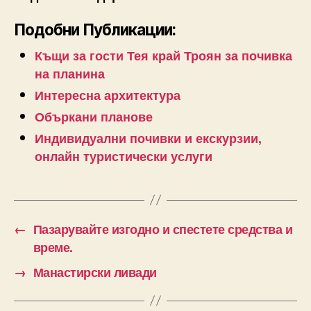
Подобни Публикации:
Къщи за гости Тея край Троян за почивка
на планина
Интересна архитектура
Объркани планове
Индивидуални почивки и екскурзии,
онлайн туристически услуги
←
Пазарувайте изгодно и спестете средства и
време.
→
Манастирски ливади