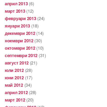
(6)
април 2013
(12)
март 2013
(24)
февруари 2013
(18)
януари 2013
(14)
декември 2012
(30)
ноември 2012
(10)
октомври 2012
(31)
септември 2012
(21)
август 2012
(28)
юли 2012
(17)
юни 2012
(34)
май 2012
(28)
април 2012
(20)
март 2012
(13)