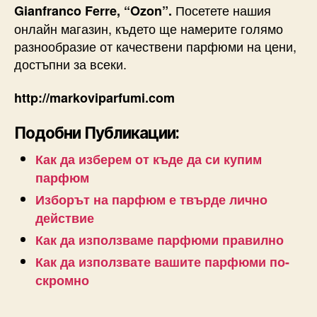
Посетете нашия
Gianfranco Ferre, “Ozon”.
онлайн магазин, където ще намерите голямо
разнообразие от качествени парфюми на цени,
достъпни за всеки.
http://markoviparfumi.com
Подобни Публикации:
Как да изберем от къде да си купим
парфюм
Изборът на парфюм е твърде лично
действие
Как да използваме парфюми правилно
Как да използвате вашите парфюми по-
скромно