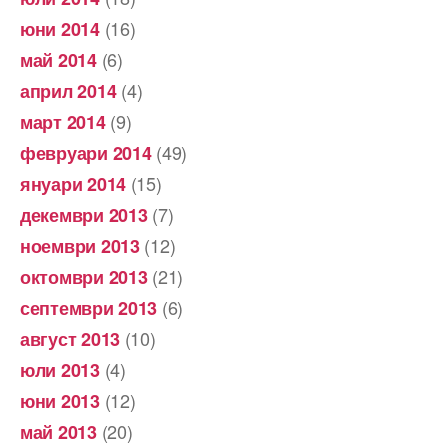
(16)
юни 2014
(6)
май 2014
(4)
април 2014
(9)
март 2014
(49)
февруари 2014
(15)
януари 2014
(7)
декември 2013
(12)
ноември 2013
(21)
октомври 2013
(6)
септември 2013
(10)
август 2013
(4)
юли 2013
(12)
юни 2013
(20)
май 2013