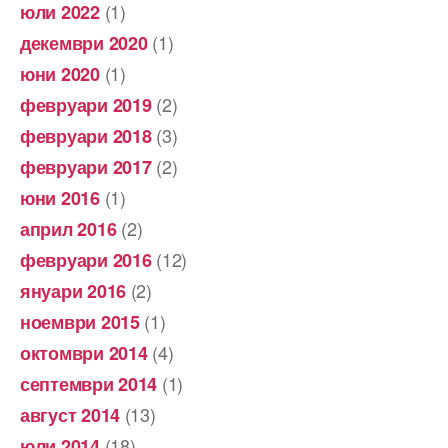
(1)
юли 2022
(1)
декември 2020
(1)
юни 2020
(2)
февруари 2019
(3)
февруари 2018
(2)
февруари 2017
(1)
юни 2016
(2)
април 2016
(12)
февруари 2016
(2)
януари 2016
(1)
ноември 2015
(4)
октомври 2014
(1)
септември 2014
(13)
август 2014
(18)
юли 2014