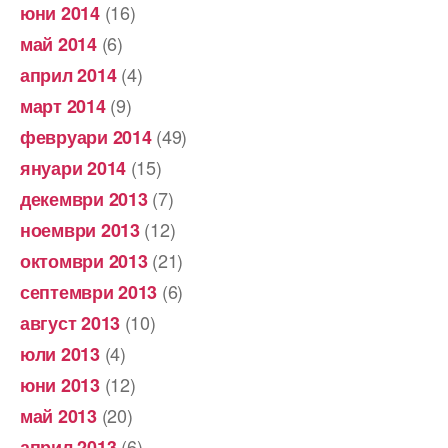
(16)
юни 2014
(6)
май 2014
(4)
април 2014
(9)
март 2014
(49)
февруари 2014
(15)
януари 2014
(7)
декември 2013
(12)
ноември 2013
(21)
октомври 2013
(6)
септември 2013
(10)
август 2013
(4)
юли 2013
(12)
юни 2013
(20)
май 2013
(6)
април 2013