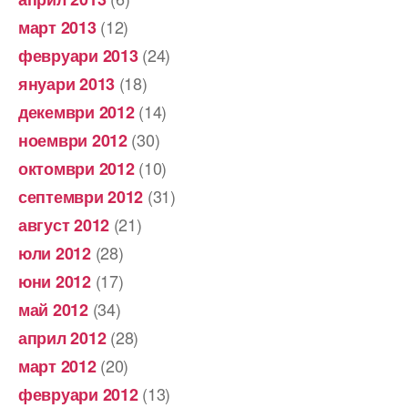
(12)
март 2013
(24)
февруари 2013
(18)
януари 2013
(14)
декември 2012
(30)
ноември 2012
(10)
октомври 2012
(31)
септември 2012
(21)
август 2012
(28)
юли 2012
(17)
юни 2012
(34)
май 2012
(28)
април 2012
(20)
март 2012
(13)
февруари 2012