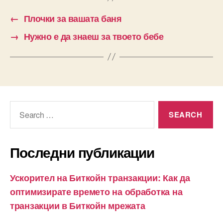
←
Плочки за вашата баня
→
Нужно е да знаеш за твоето бебе
Search
for:
Последни публикации
Ускорител на Биткойн транзакции: Как да
оптимизирате времето на обработка на
транзакции в Биткойн мрежата