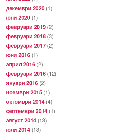
(1)
декември 2020
(1)
юни 2020
(2)
февруари 2019
(3)
февруари 2018
(2)
февруари 2017
(1)
юни 2016
(2)
април 2016
(12)
февруари 2016
(2)
януари 2016
(1)
ноември 2015
(4)
октомври 2014
(1)
септември 2014
(13)
август 2014
(18)
юли 2014