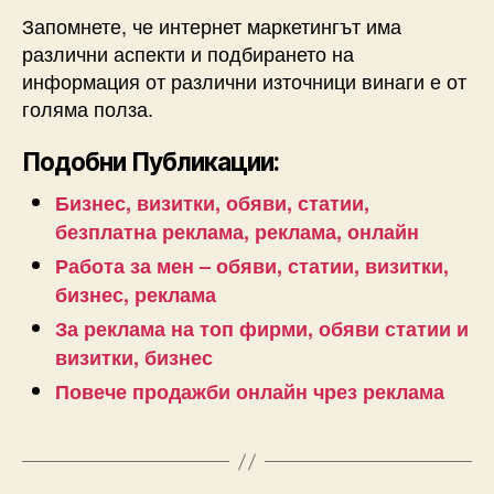
Запомнете, че интернет маркетингът има
различни аспекти и подбирането на
информация от различни източници винаги е от
голяма полза.
Подобни Публикации:
Бизнес, визитки, обяви, статии,
безплатна реклама, реклама, онлайн
Работа за мен – обяви, статии, визитки,
бизнес, реклама
За реклама на топ фирми, обяви статии и
визитки, бизнес
Повече продажби онлайн чрез реклама