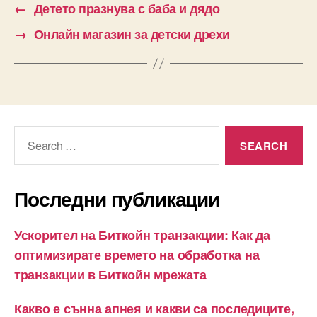
←
Детето празнува с баба и дядо
→
Онлайн магазин за детски дрехи
Search
for:
Последни публикации
Ускорител на Биткойн транзакции: Как да
оптимизирате времето на обработка на
транзакции в Биткойн мрежата
Какво е сънна апнея и какви са последиците,