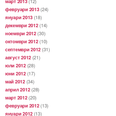
(12)
март 2013
(24)
февруари 2013
(18)
януари 2013
(14)
декември 2012
(30)
ноември 2012
(10)
октомври 2012
(31)
септември 2012
(21)
август 2012
(28)
юли 2012
(17)
юни 2012
(34)
май 2012
(28)
април 2012
(20)
март 2012
(13)
февруари 2012
(13)
януари 2012