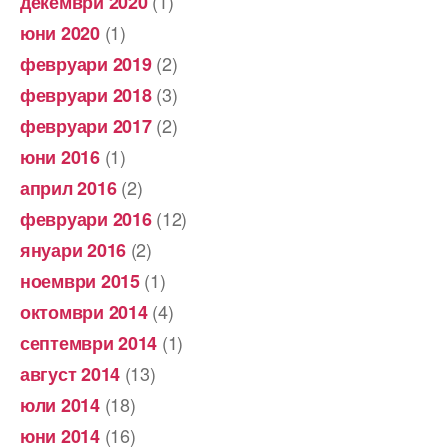
(1)
декември 2020
(1)
юни 2020
(2)
февруари 2019
(3)
февруари 2018
(2)
февруари 2017
(1)
юни 2016
(2)
април 2016
(12)
февруари 2016
(2)
януари 2016
(1)
ноември 2015
(4)
октомври 2014
(1)
септември 2014
(13)
август 2014
(18)
юли 2014
(16)
юни 2014