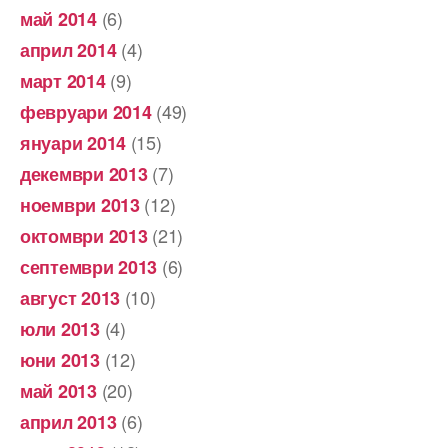
(6)
май 2014
(4)
април 2014
(9)
март 2014
(49)
февруари 2014
(15)
януари 2014
(7)
декември 2013
(12)
ноември 2013
(21)
октомври 2013
(6)
септември 2013
(10)
август 2013
(4)
юли 2013
(12)
юни 2013
(20)
май 2013
(6)
април 2013