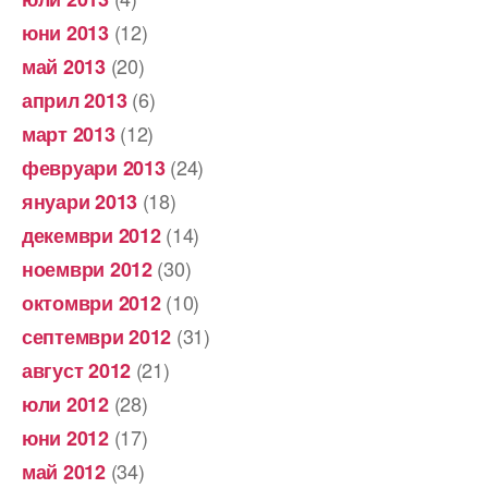
(12)
юни 2013
(20)
май 2013
(6)
април 2013
(12)
март 2013
(24)
февруари 2013
(18)
януари 2013
(14)
декември 2012
(30)
ноември 2012
(10)
октомври 2012
(31)
септември 2012
(21)
август 2012
(28)
юли 2012
(17)
юни 2012
(34)
май 2012