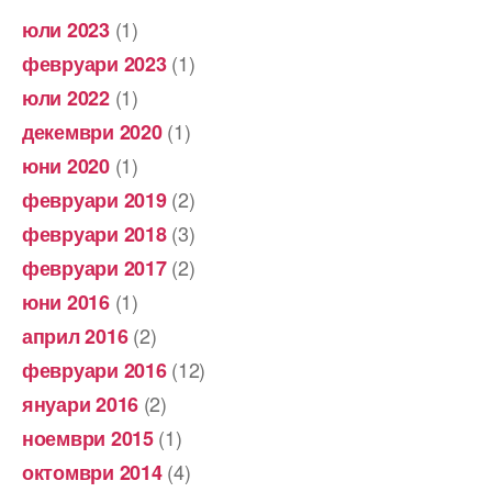
(1)
юли 2023
(1)
февруари 2023
(1)
юли 2022
(1)
декември 2020
(1)
юни 2020
(2)
февруари 2019
(3)
февруари 2018
(2)
февруари 2017
(1)
юни 2016
(2)
април 2016
(12)
февруари 2016
(2)
януари 2016
(1)
ноември 2015
(4)
октомври 2014