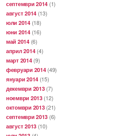
(1)
септември 2014
(13)
август 2014
(18)
юли 2014
(16)
юни 2014
(6)
май 2014
(4)
април 2014
(9)
март 2014
(49)
февруари 2014
(15)
януари 2014
(7)
декември 2013
(12)
ноември 2013
(21)
октомври 2013
(6)
септември 2013
(10)
август 2013
(4)
юли 2013