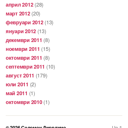
(28)
април 2012
(20)
март 2012
(13)
февруари 2012
(13)
януари 2012
(8)
декември 2011
(15)
ноември 2011
(8)
октомври 2011
(10)
септември 2011
(179)
август 2011
(2)
юли 2011
(1)
май 2011
(1)
октомври 2010
© 2026
Соломон Джорджио
Up
↑