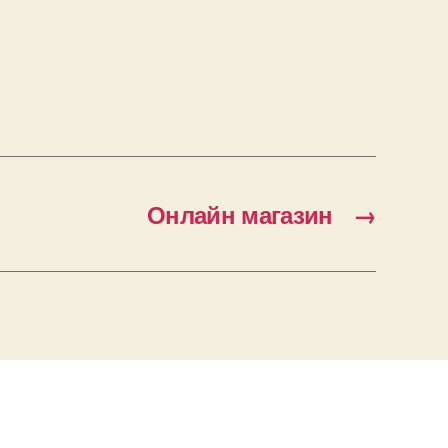
Онлайн магазин
→