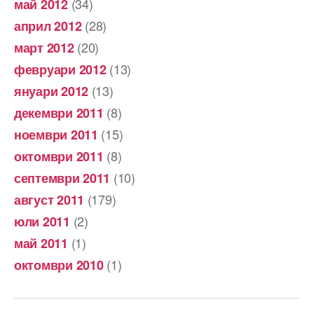
(34)
май 2012
(28)
април 2012
(20)
март 2012
(13)
февруари 2012
(13)
януари 2012
(8)
декември 2011
(15)
ноември 2011
(8)
октомври 2011
(10)
септември 2011
(179)
август 2011
(2)
юли 2011
(1)
май 2011
(1)
октомври 2010