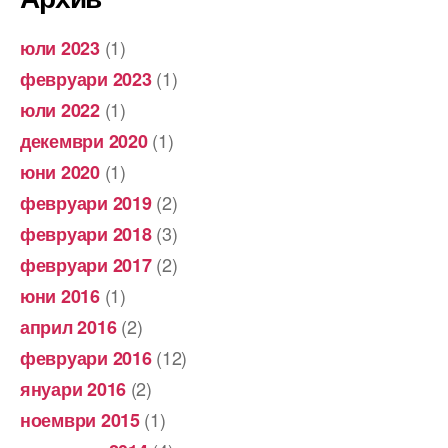
(1)
юли 2023
(1)
февруари 2023
(1)
юли 2022
(1)
декември 2020
(1)
юни 2020
(2)
февруари 2019
(3)
февруари 2018
(2)
февруари 2017
(1)
юни 2016
(2)
април 2016
(12)
февруари 2016
(2)
януари 2016
(1)
ноември 2015