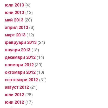
(4)
юли 2013
(12)
юни 2013
(20)
май 2013
(6)
април 2013
(12)
март 2013
(24)
февруари 2013
(18)
януари 2013
(14)
декември 2012
(30)
ноември 2012
(10)
октомври 2012
(31)
септември 2012
(21)
август 2012
(28)
юли 2012
(17)
юни 2012