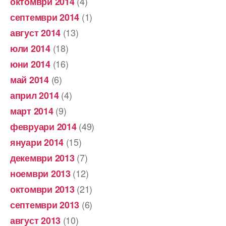
(4)
октомври 2014
(1)
септември 2014
(13)
август 2014
(18)
юли 2014
(16)
юни 2014
(6)
май 2014
(4)
април 2014
(9)
март 2014
(49)
февруари 2014
(15)
януари 2014
(7)
декември 2013
(12)
ноември 2013
(21)
октомври 2013
(6)
септември 2013
(10)
август 2013