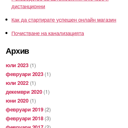
дистанционни
Как да стартирате успешен онлайн магазин
Почистване на канализацията
Архив
(1)
юли 2023
(1)
февруари 2023
(1)
юли 2022
(1)
декември 2020
(1)
юни 2020
(2)
февруари 2019
(3)
февруари 2018
(2)
февруари 2017