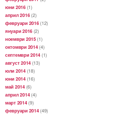
(1)
юни 2016
(2)
април 2016
(12)
февруари 2016
(2)
януари 2016
(1)
ноември 2015
(4)
октомври 2014
(1)
септември 2014
(13)
август 2014
(18)
юли 2014
(16)
юни 2014
(6)
май 2014
(4)
април 2014
(9)
март 2014
(49)
февруари 2014