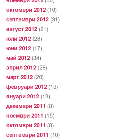
(10)
октомври 2012
(31)
септември 2012
(21)
август 2012
(28)
юли 2012
(17)
юни 2012
(34)
май 2012
(28)
април 2012
(20)
март 2012
(13)
февруари 2012
(13)
януари 2012
(8)
декември 2011
(15)
ноември 2011
(8)
октомври 2011
(10)
септември 2011