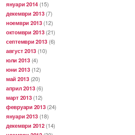
(15)
януари 2014
(7)
декември 2013
(12)
ноември 2013
(21)
октомври 2013
(6)
септември 2013
(10)
август 2013
(4)
юли 2013
(12)
юни 2013
(20)
май 2013
(6)
април 2013
(12)
март 2013
(24)
февруари 2013
(18)
януари 2013
(14)
декември 2012
(30)
ноември 2012