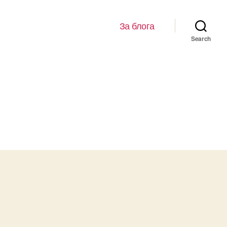
За блога
Search