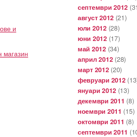
септември 2012
(3
август 2012
(21)
юли 2012
(28)
ове и
юни 2012
(17)
май 2012
(34)
н магазин
април 2012
(28)
март 2012
(20)
февруари 2012
(13
януари 2012
(13)
декември 2011
(8)
ноември 2011
(15)
октомври 2011
(8)
септември 2011
(1