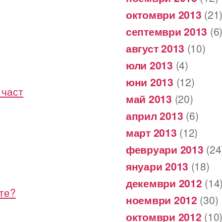
октомври 2013
(21
септември 2013
(6
август 2013
(10)
юли 2013
(4)
юни 2013
(12)
 част
май 2013
(20)
април 2013
(6)
март 2013
(12)
февруари 2013
(24
януари 2013
(18)
декември 2012
(14
те?
ноември 2012
(30)
октомври 2012
(10