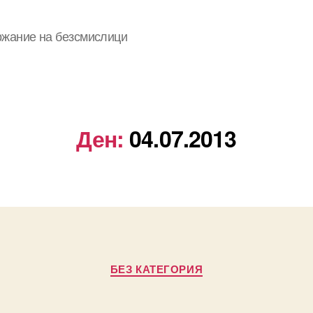
ржание на безсмислици
Ден:
04.07.2013
Categories
БЕЗ КАТЕГОРИЯ