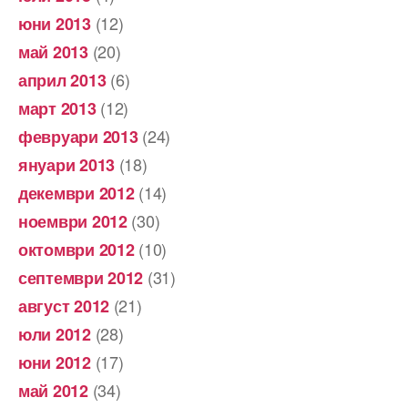
(12)
юни 2013
(20)
май 2013
(6)
април 2013
(12)
март 2013
(24)
февруари 2013
(18)
януари 2013
(14)
декември 2012
(30)
ноември 2012
(10)
октомври 2012
(31)
септември 2012
(21)
август 2012
(28)
юли 2012
(17)
юни 2012
(34)
май 2012