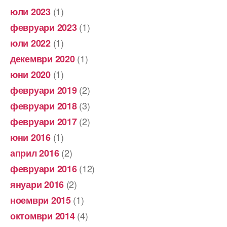
(1)
юли 2023
(1)
февруари 2023
(1)
юли 2022
(1)
декември 2020
(1)
юни 2020
(2)
февруари 2019
(3)
февруари 2018
(2)
февруари 2017
(1)
юни 2016
(2)
април 2016
(12)
февруари 2016
(2)
януари 2016
(1)
ноември 2015
(4)
октомври 2014