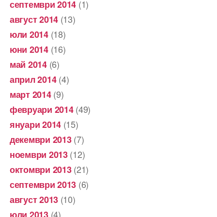
(1)
септември 2014
(13)
август 2014
(18)
юли 2014
(16)
юни 2014
(6)
май 2014
(4)
април 2014
(9)
март 2014
(49)
февруари 2014
(15)
януари 2014
(7)
декември 2013
(12)
ноември 2013
(21)
октомври 2013
(6)
септември 2013
(10)
август 2013
(4)
юли 2013