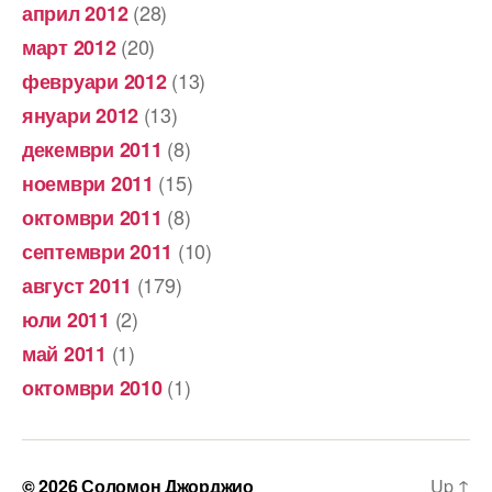
(28)
април 2012
(20)
март 2012
(13)
февруари 2012
(13)
януари 2012
(8)
декември 2011
(15)
ноември 2011
(8)
октомври 2011
(10)
септември 2011
(179)
август 2011
(2)
юли 2011
(1)
май 2011
(1)
октомври 2010
© 2026
Соломон Джорджио
Up
↑