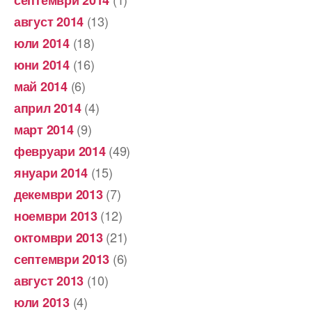
(13)
август 2014
(18)
юли 2014
(16)
юни 2014
(6)
май 2014
(4)
април 2014
(9)
март 2014
(49)
февруари 2014
(15)
януари 2014
(7)
декември 2013
(12)
ноември 2013
(21)
октомври 2013
(6)
септември 2013
(10)
август 2013
(4)
юли 2013