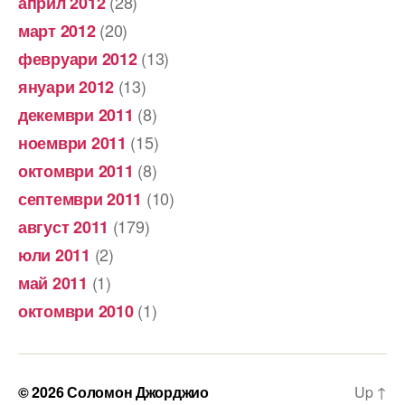
(28)
април 2012
(20)
март 2012
(13)
февруари 2012
(13)
януари 2012
(8)
декември 2011
(15)
ноември 2011
(8)
октомври 2011
(10)
септември 2011
(179)
август 2011
(2)
юли 2011
(1)
май 2011
(1)
октомври 2010
© 2026
Соломон Джорджио
Up
↑