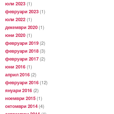
(1)
юли 2023
(1)
февруари 2023
(1)
юли 2022
(1)
декември 2020
(1)
юни 2020
(2)
февруари 2019
(3)
февруари 2018
(2)
февруари 2017
(1)
юни 2016
(2)
април 2016
(12)
февруари 2016
(2)
януари 2016
(1)
ноември 2015
(4)
октомври 2014
(1)
септември 2014