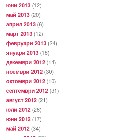
(12)
юни 2013
(20)
май 2013
(6)
април 2013
(12)
март 2013
(24)
февруари 2013
(18)
януари 2013
(14)
декември 2012
(30)
ноември 2012
(10)
октомври 2012
(31)
септември 2012
(21)
август 2012
(28)
юли 2012
(17)
юни 2012
(34)
май 2012