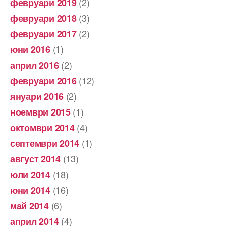
(2)
февруари 2019
(3)
февруари 2018
(2)
февруари 2017
(1)
юни 2016
(2)
април 2016
(12)
февруари 2016
(2)
януари 2016
(1)
ноември 2015
(4)
октомври 2014
(1)
септември 2014
(13)
август 2014
(18)
юли 2014
(16)
юни 2014
(6)
май 2014
(4)
април 2014