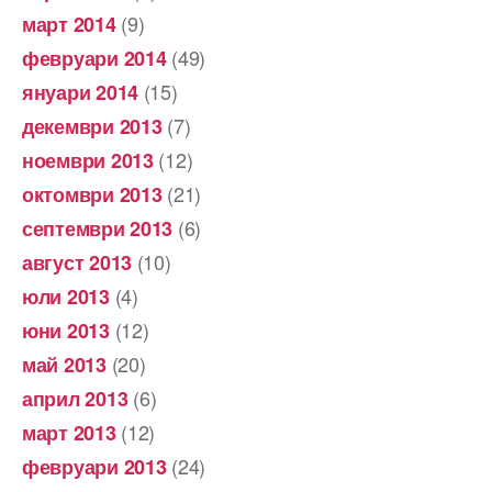
(9)
март 2014
(49)
февруари 2014
(15)
януари 2014
(7)
декември 2013
(12)
ноември 2013
(21)
октомври 2013
(6)
септември 2013
(10)
август 2013
(4)
юли 2013
(12)
юни 2013
(20)
май 2013
(6)
април 2013
(12)
март 2013
(24)
февруари 2013