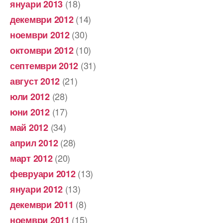
(18)
януари 2013
(14)
декември 2012
(30)
ноември 2012
(10)
октомври 2012
(31)
септември 2012
(21)
август 2012
(28)
юли 2012
(17)
юни 2012
(34)
май 2012
(28)
април 2012
(20)
март 2012
(13)
февруари 2012
(13)
януари 2012
(8)
декември 2011
(15)
ноември 2011