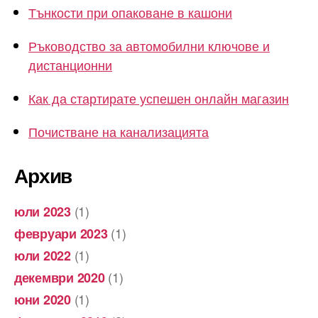
Тънкости при опаковане в кашони
Ръководство за автомобилни ключове и
дистанционни
Как да стартирате успешен онлайн магазин
Почистване на канализацията
Архив
(1)
юли 2023
(1)
февруари 2023
(1)
юли 2022
(1)
декември 2020
(1)
юни 2020