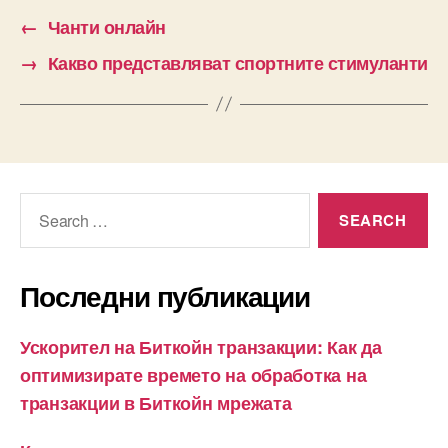
←
Чанти онлайн
→
Какво представляват спортните стимуланти
Search
for:
Последни публикации
Ускорител на Биткойн транзакции: Как да
оптимизирате времето на обработка на
транзакции в Биткойн мрежата