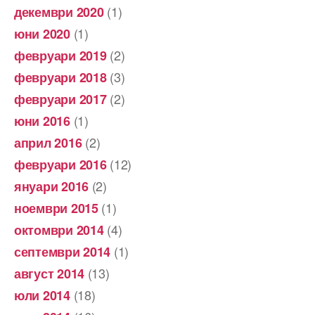
(1)
декември 2020
(1)
юни 2020
(2)
февруари 2019
(3)
февруари 2018
(2)
февруари 2017
(1)
юни 2016
(2)
април 2016
(12)
февруари 2016
(2)
януари 2016
(1)
ноември 2015
(4)
октомври 2014
(1)
септември 2014
(13)
август 2014
(18)
юли 2014