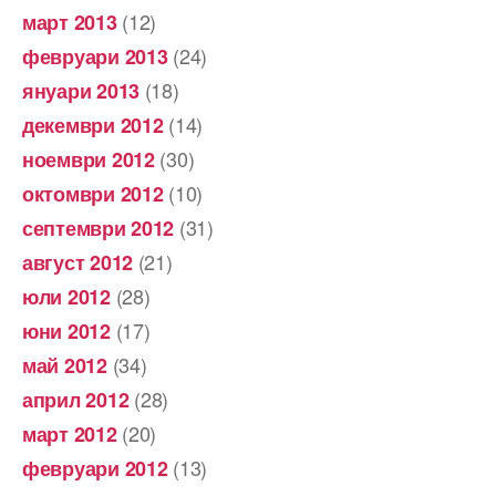
(12)
март 2013
(24)
февруари 2013
(18)
януари 2013
(14)
декември 2012
(30)
ноември 2012
(10)
октомври 2012
(31)
септември 2012
(21)
август 2012
(28)
юли 2012
(17)
юни 2012
(34)
май 2012
(28)
април 2012
(20)
март 2012
(13)
февруари 2012