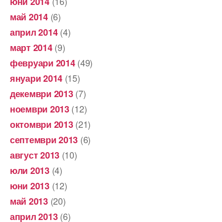
(16)
юни 2014
(6)
май 2014
(4)
април 2014
(9)
март 2014
(49)
февруари 2014
(15)
януари 2014
(7)
декември 2013
(12)
ноември 2013
(21)
октомври 2013
(6)
септември 2013
(10)
август 2013
(4)
юли 2013
(12)
юни 2013
(20)
май 2013
(6)
април 2013