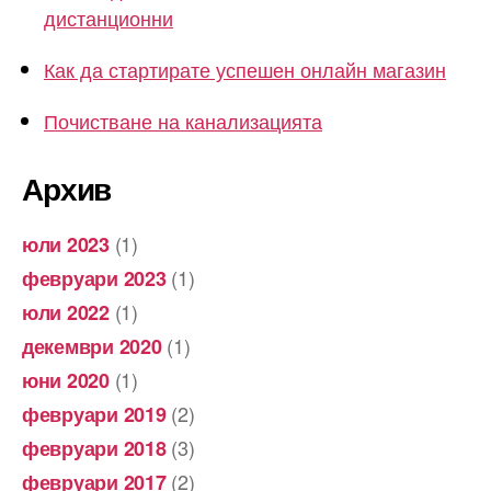
дистанционни
Как да стартирате успешен онлайн магазин
Почистване на канализацията
Архив
(1)
юли 2023
(1)
февруари 2023
(1)
юли 2022
(1)
декември 2020
(1)
юни 2020
(2)
февруари 2019
(3)
февруари 2018
(2)
февруари 2017