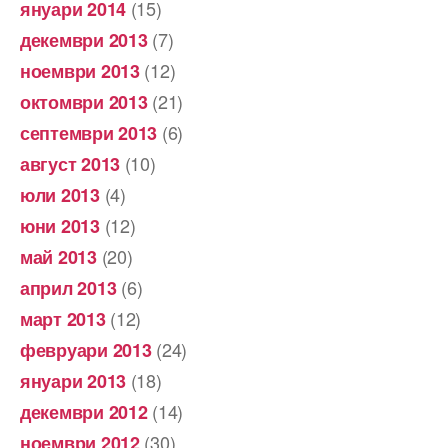
(15)
януари 2014
(7)
декември 2013
(12)
ноември 2013
(21)
октомври 2013
(6)
септември 2013
(10)
август 2013
(4)
юли 2013
(12)
юни 2013
(20)
май 2013
(6)
април 2013
(12)
март 2013
(24)
февруари 2013
(18)
януари 2013
(14)
декември 2012
(30)
ноември 2012