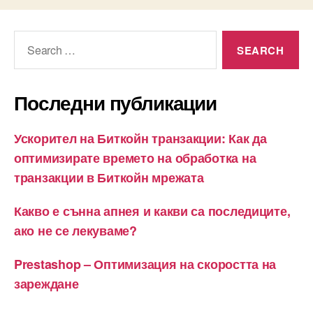
Search
for:
Последни публикации
Ускорител на Биткойн транзакции: Как да
оптимизирате времето на обработка на
транзакции в Биткойн мрежата
Какво е сънна апнея и какви са последиците,
ако не се лекуваме?
Prestashop – Оптимизация на скоростта на
зареждане