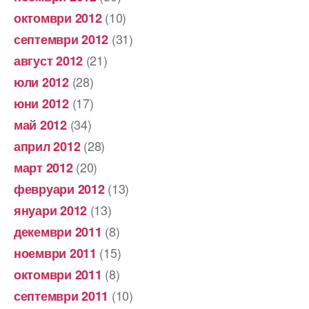
(10)
октомври 2012
(31)
септември 2012
(21)
август 2012
(28)
юли 2012
(17)
юни 2012
(34)
май 2012
(28)
април 2012
(20)
март 2012
(13)
февруари 2012
(13)
януари 2012
(8)
декември 2011
(15)
ноември 2011
(8)
октомври 2011
(10)
септември 2011