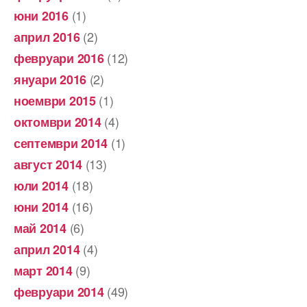
(1)
юни 2016
(2)
април 2016
(12)
февруари 2016
(2)
януари 2016
(1)
ноември 2015
(4)
октомври 2014
(1)
септември 2014
(13)
август 2014
(18)
юли 2014
(16)
юни 2014
(6)
май 2014
(4)
април 2014
(9)
март 2014
(49)
февруари 2014