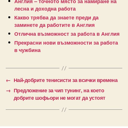
Англия – точното място за намиране на
лесна и доходна работа
Какво трябва да знаете преди да
заминете да работите в Англия
Отлична възможност за работа в Англия
Прекрасни нови възможности за работа
в чужбина
←
Най-добрите тенисисти за всички времена
→
Предложение за чип тунинг, на което
добрите шофьори не могат да устоят