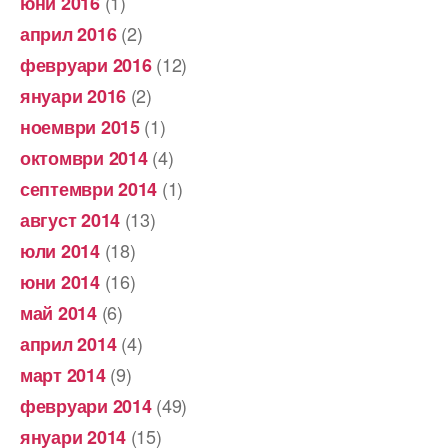
(1)
юни 2016
(2)
април 2016
(12)
февруари 2016
(2)
януари 2016
(1)
ноември 2015
(4)
октомври 2014
(1)
септември 2014
(13)
август 2014
(18)
юли 2014
(16)
юни 2014
(6)
май 2014
(4)
април 2014
(9)
март 2014
(49)
февруари 2014
(15)
януари 2014