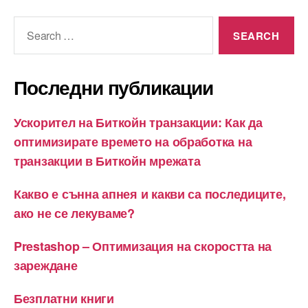
Search
for:
Последни публикации
Ускорител на Биткойн транзакции: Как да
оптимизирате времето на обработка на
транзакции в Биткойн мрежата
Какво е сънна апнея и какви са последиците,
ако не се лекуваме?
Prestashop – Оптимизация на скоростта на
зареждане
Безплатни книги