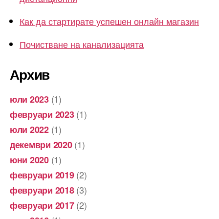
Как да стартирате успешен онлайн магазин
Почистване на канализацията
Архив
(1)
юли 2023
(1)
февруари 2023
(1)
юли 2022
(1)
декември 2020
(1)
юни 2020
(2)
февруари 2019
(3)
февруари 2018
(2)
февруари 2017