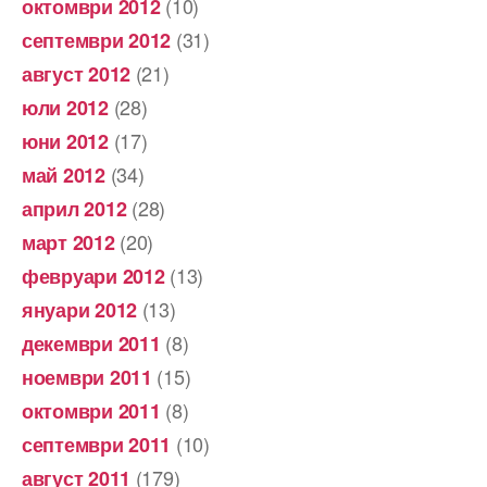
(10)
октомври 2012
(31)
септември 2012
(21)
август 2012
(28)
юли 2012
(17)
юни 2012
(34)
май 2012
(28)
април 2012
(20)
март 2012
(13)
февруари 2012
(13)
януари 2012
(8)
декември 2011
(15)
ноември 2011
(8)
октомври 2011
(10)
септември 2011
(179)
август 2011