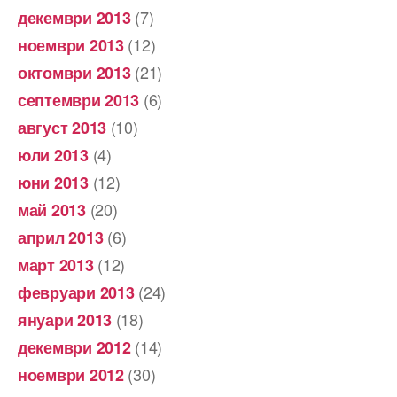
(7)
декември 2013
(12)
ноември 2013
(21)
октомври 2013
(6)
септември 2013
(10)
август 2013
(4)
юли 2013
(12)
юни 2013
(20)
май 2013
(6)
април 2013
(12)
март 2013
(24)
февруари 2013
(18)
януари 2013
(14)
декември 2012
(30)
ноември 2012