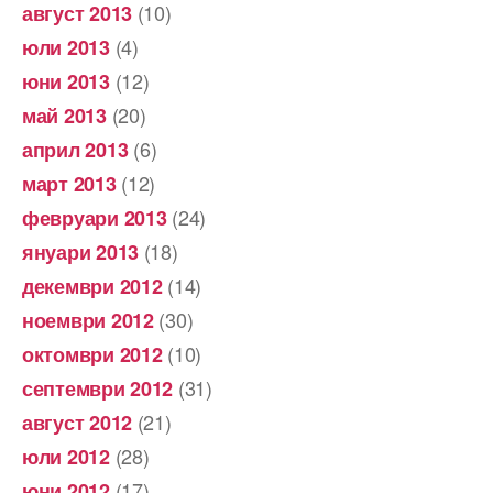
(10)
август 2013
(4)
юли 2013
(12)
юни 2013
(20)
май 2013
(6)
април 2013
(12)
март 2013
(24)
февруари 2013
(18)
януари 2013
(14)
декември 2012
(30)
ноември 2012
(10)
октомври 2012
(31)
септември 2012
(21)
август 2012
(28)
юли 2012
(17)
юни 2012