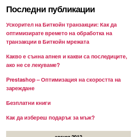
Последни публикации
Ускорител на Биткойн транзакции: Как да
оптимизирате времето на обработка на
транзакции в Биткойн мрежата
Какво е сънна апнея и какви са последиците,
ако не се лекуваме?
Prestashop – Оптимизация на скоростта на
зареждане
Безплатни книги
Как да избереш подарък за мъж?
август 2012