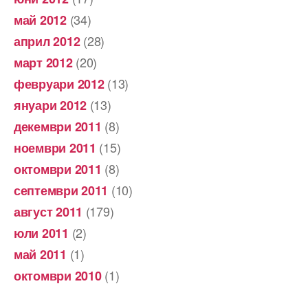
(34)
май 2012
(28)
април 2012
(20)
март 2012
(13)
февруари 2012
(13)
януари 2012
(8)
декември 2011
(15)
ноември 2011
(8)
октомври 2011
(10)
септември 2011
(179)
август 2011
(2)
юли 2011
(1)
май 2011
(1)
октомври 2010