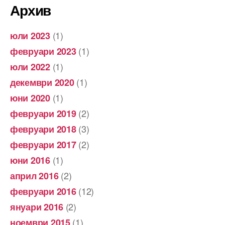
Архив
(1)
юли 2023
(1)
февруари 2023
(1)
юли 2022
(1)
декември 2020
(1)
юни 2020
(2)
февруари 2019
(3)
февруари 2018
(2)
февруари 2017
(1)
юни 2016
(2)
април 2016
(12)
февруари 2016
(2)
януари 2016
(1)
ноември 2015