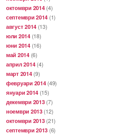
(4)
октомври 2014
(1)
септември 2014
(13)
август 2014
(18)
юли 2014
(16)
юни 2014
(6)
май 2014
(4)
април 2014
(9)
март 2014
(49)
февруари 2014
(15)
януари 2014
(7)
декември 2013
(12)
ноември 2013
(21)
октомври 2013
(6)
септември 2013