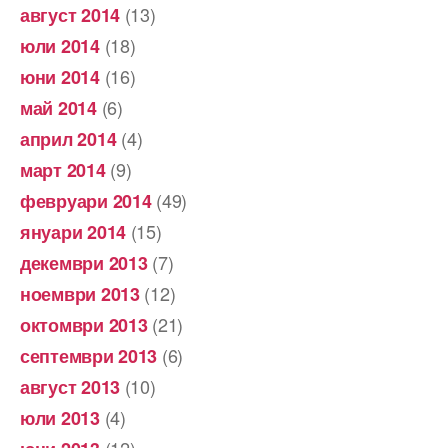
(13)
август 2014
(18)
юли 2014
(16)
юни 2014
(6)
май 2014
(4)
април 2014
(9)
март 2014
(49)
февруари 2014
(15)
януари 2014
(7)
декември 2013
(12)
ноември 2013
(21)
октомври 2013
(6)
септември 2013
(10)
август 2013
(4)
юли 2013
(12)