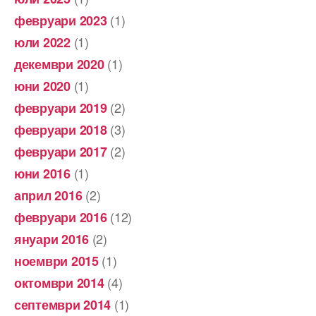
(1)
февруари 2023
(1)
юли 2022
(1)
декември 2020
(1)
юни 2020
(2)
февруари 2019
(3)
февруари 2018
(2)
февруари 2017
(1)
юни 2016
(2)
април 2016
(12)
февруари 2016
(2)
януари 2016
(1)
ноември 2015
(4)
октомври 2014
(1)
септември 2014