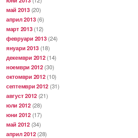
юни 2013
(20)
май 2013
(6)
април 2013
(12)
март 2013
(24)
февруари 2013
(18)
януари 2013
(14)
декември 2012
(30)
ноември 2012
(10)
октомври 2012
(31)
септември 2012
(21)
август 2012
(28)
юли 2012
(17)
юни 2012
(34)
май 2012
(28)
април 2012