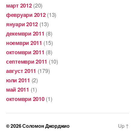
(20)
март 2012
(13)
февруари 2012
(13)
януари 2012
(8)
декември 2011
(15)
ноември 2011
(8)
октомври 2011
(10)
септември 2011
(179)
август 2011
(2)
юли 2011
(1)
май 2011
(1)
октомври 2010
© 2026
Соломон Джорджио
Up
↑