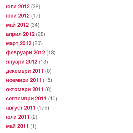
(28)
юли 2012
(17)
юни 2012
(34)
май 2012
(28)
април 2012
(20)
март 2012
(13)
февруари 2012
(13)
януари 2012
(8)
декември 2011
(15)
ноември 2011
(8)
октомври 2011
(10)
септември 2011
(179)
август 2011
(2)
юли 2011
(1)
май 2011