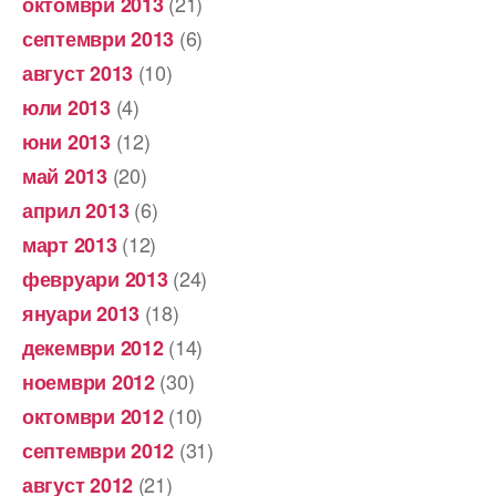
(21)
октомври 2013
(6)
септември 2013
(10)
август 2013
(4)
юли 2013
(12)
юни 2013
(20)
май 2013
(6)
април 2013
(12)
март 2013
(24)
февруари 2013
(18)
януари 2013
(14)
декември 2012
(30)
ноември 2012
(10)
октомври 2012
(31)
септември 2012
(21)
август 2012