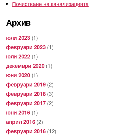
Почистване на канализацията
Архив
(1)
юли 2023
(1)
февруари 2023
(1)
юли 2022
(1)
декември 2020
(1)
юни 2020
(2)
февруари 2019
(3)
февруари 2018
(2)
февруари 2017
(1)
юни 2016
(2)
април 2016
(12)
февруари 2016