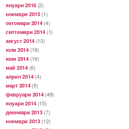
(2)
януари 2016
(1)
ноември 2015
(4)
октомври 2014
(1)
септември 2014
(13)
август 2014
(18)
юли 2014
(16)
юни 2014
(6)
май 2014
(4)
април 2014
(9)
март 2014
(49)
февруари 2014
(15)
януари 2014
(7)
декември 2013
(12)
ноември 2013