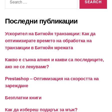
for:
страници
Последни публикации
Ускорител на Биткойн транзакции: Как да
оптимизирате времето на обработка на
транзакции в Биткойн мрежата
Какво е сънна апнея и какви са последиците,
ако не се лекуваме?
Prestashop – Оптимизация на скоростта на
зареждане
Безплатни книги
Как да избереш подарък за мъж?