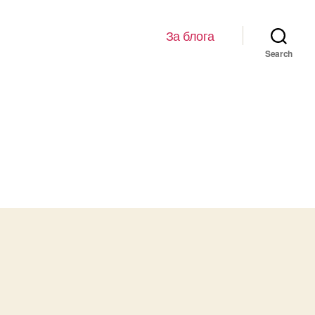
За блога
Search