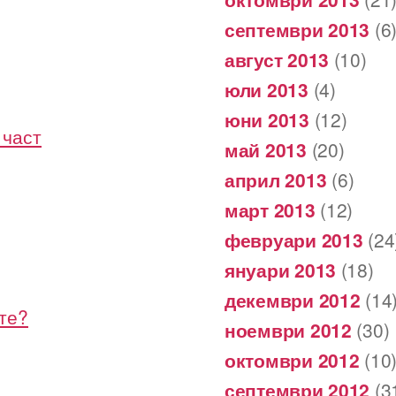
септември 2013
(6
август 2013
(10)
юли 2013
(4)
юни 2013
(12)
 част
май 2013
(20)
април 2013
(6)
март 2013
(12)
февруари 2013
(24
януари 2013
(18)
декември 2012
(14
те?
ноември 2012
(30)
октомври 2012
(10
септември 2012
(3