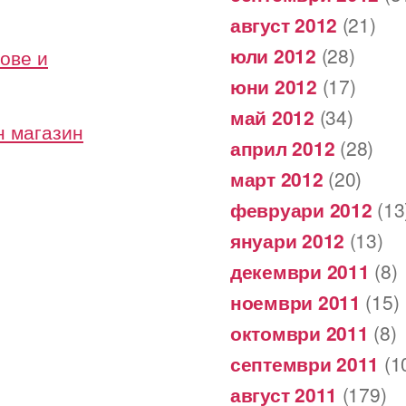
август 2012
(21)
юли 2012
(28)
ове и
юни 2012
(17)
май 2012
(34)
н магазин
април 2012
(28)
март 2012
(20)
февруари 2012
(13
януари 2012
(13)
декември 2011
(8)
ноември 2011
(15)
октомври 2011
(8)
септември 2011
(1
август 2011
(179)