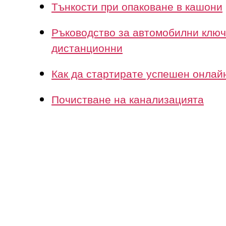
Тънкости при опаковане в кашони
Ръководство за автомобилни ключ
дистанционни
Как да стартирате успешен онлай
Почистване на канализацията