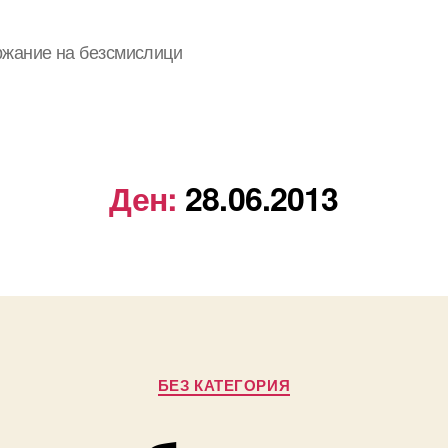
ржание на безсмислици
Ден:
28.06.2013
Categories
БЕЗ КАТЕГОРИЯ