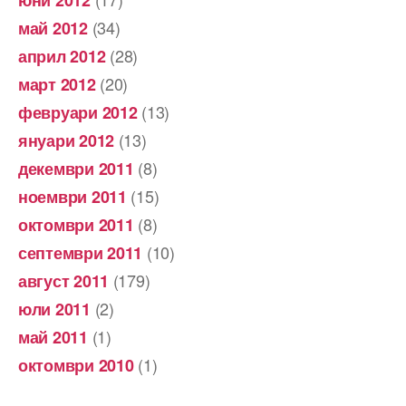
(34)
май 2012
(28)
април 2012
(20)
март 2012
(13)
февруари 2012
(13)
януари 2012
(8)
декември 2011
(15)
ноември 2011
(8)
октомври 2011
(10)
септември 2011
(179)
август 2011
(2)
юли 2011
(1)
май 2011
(1)
октомври 2010