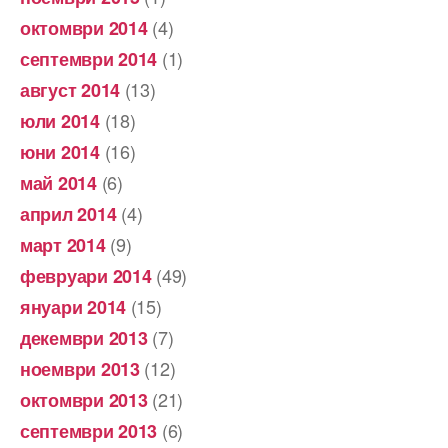
(4)
октомври 2014
(1)
септември 2014
(13)
август 2014
(18)
юли 2014
(16)
юни 2014
(6)
май 2014
(4)
април 2014
(9)
март 2014
(49)
февруари 2014
(15)
януари 2014
(7)
декември 2013
(12)
ноември 2013
(21)
октомври 2013
(6)
септември 2013