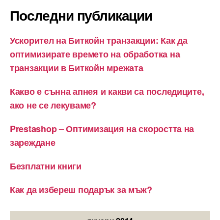
Последни публикации
Ускорител на Биткойн транзакции: Как да
оптимизирате времето на обработка на
транзакции в Биткойн мрежата
Какво е сънна апнея и какви са последиците,
ако не се лекуваме?
Prestashop – Оптимизация на скоростта на
зареждане
Безплатни книги
Как да избереш подарък за мъж?