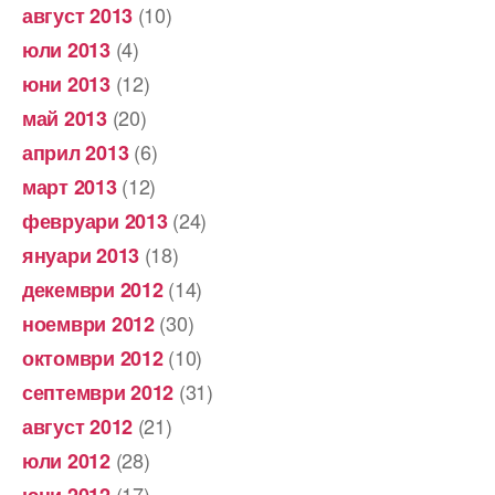
(10)
август 2013
(4)
юли 2013
(12)
юни 2013
(20)
май 2013
(6)
април 2013
(12)
март 2013
(24)
февруари 2013
(18)
януари 2013
(14)
декември 2012
(30)
ноември 2012
(10)
октомври 2012
(31)
септември 2012
(21)
август 2012
(28)
юли 2012
(17)
юни 2012