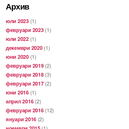
Архив
(1)
юли 2023
(1)
февруари 2023
(1)
юли 2022
(1)
декември 2020
(1)
юни 2020
(2)
февруари 2019
(3)
февруари 2018
(2)
февруари 2017
(1)
юни 2016
(2)
април 2016
(12)
февруари 2016
(2)
януари 2016
(1)
ноември 2015