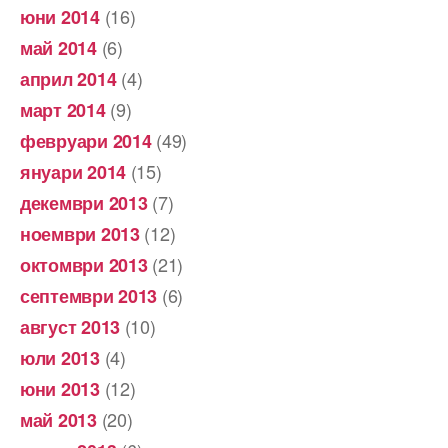
(16)
юни 2014
(6)
май 2014
(4)
април 2014
(9)
март 2014
(49)
февруари 2014
(15)
януари 2014
(7)
декември 2013
(12)
ноември 2013
(21)
октомври 2013
(6)
септември 2013
(10)
август 2013
(4)
юли 2013
(12)
юни 2013
(20)
май 2013