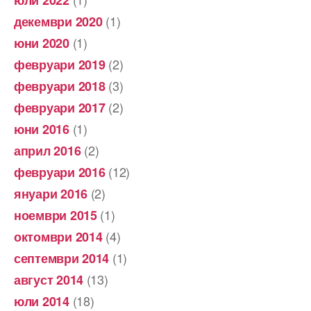
(1)
декември 2020
(1)
юни 2020
(2)
февруари 2019
(3)
февруари 2018
(2)
февруари 2017
(1)
юни 2016
(2)
април 2016
(12)
февруари 2016
(2)
януари 2016
(1)
ноември 2015
(4)
октомври 2014
(1)
септември 2014
(13)
август 2014
(18)
юли 2014