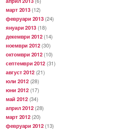
(6)
април 2013
(12)
март 2013
(24)
февруари 2013
(18)
януари 2013
(14)
декември 2012
(30)
ноември 2012
(10)
октомври 2012
(31)
септември 2012
(21)
август 2012
(28)
юли 2012
(17)
юни 2012
(34)
май 2012
(28)
април 2012
(20)
март 2012
(13)
февруари 2012