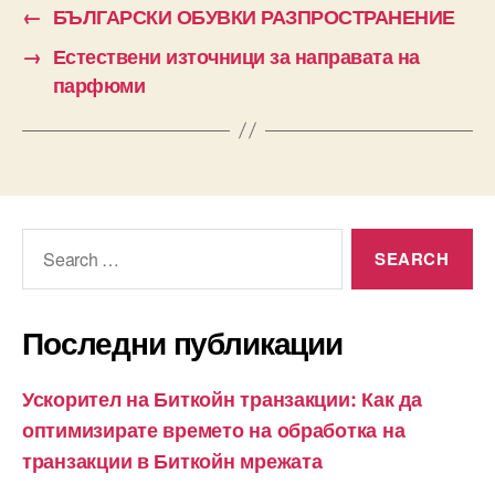
←
БЪЛГАРСКИ ОБУВКИ РАЗПРОСТРАНЕНИЕ
→
Естествени източници за направата на
парфюми
Search
for:
Последни публикации
Ускорител на Биткойн транзакции: Как да
оптимизирате времето на обработка на
транзакции в Биткойн мрежата