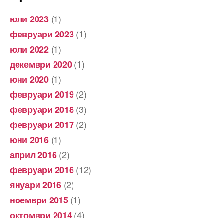
(1)
юли 2023
(1)
февруари 2023
(1)
юли 2022
(1)
декември 2020
(1)
юни 2020
(2)
февруари 2019
(3)
февруари 2018
(2)
февруари 2017
(1)
юни 2016
(2)
април 2016
(12)
февруари 2016
(2)
януари 2016
(1)
ноември 2015
(4)
октомври 2014