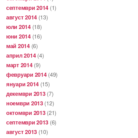
(1)
септември 2014
(13)
август 2014
(18)
юли 2014
(16)
юни 2014
(6)
май 2014
(4)
април 2014
(9)
март 2014
(49)
февруари 2014
(15)
януари 2014
(7)
декември 2013
(12)
ноември 2013
(21)
октомври 2013
(6)
септември 2013
(10)
август 2013