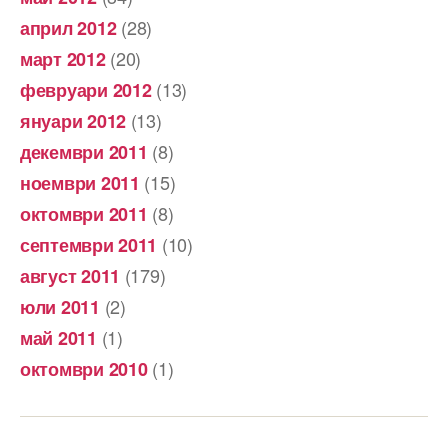
(28)
април 2012
(20)
март 2012
(13)
февруари 2012
(13)
януари 2012
(8)
декември 2011
(15)
ноември 2011
(8)
октомври 2011
(10)
септември 2011
(179)
август 2011
(2)
юли 2011
(1)
май 2011
(1)
октомври 2010