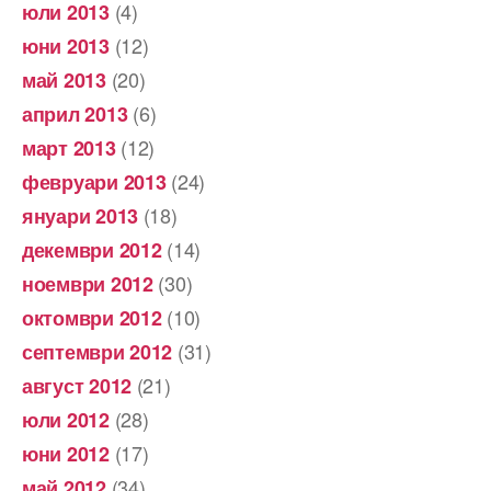
(4)
юли 2013
(12)
юни 2013
(20)
май 2013
(6)
април 2013
(12)
март 2013
(24)
февруари 2013
(18)
януари 2013
(14)
декември 2012
(30)
ноември 2012
(10)
октомври 2012
(31)
септември 2012
(21)
август 2012
(28)
юли 2012
(17)
юни 2012
(34)
май 2012