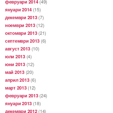
(49)
февруари 2014
(15)
януари 2014
(7)
декември 2013
(12)
ноември 2013
(21)
октомври 2013
(6)
септември 2013
(10)
август 2013
(4)
юли 2013
(12)
юни 2013
(20)
май 2013
(6)
април 2013
(12)
март 2013
(24)
февруари 2013
(18)
януари 2013
(14)
декември 2012