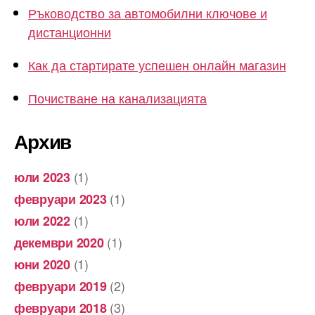
Ръководство за автомобилни ключове и
дистанционни
Как да стартирате успешен онлайн магазин
Почистване на канализацията
Архив
(1)
юли 2023
(1)
февруари 2023
(1)
юли 2022
(1)
декември 2020
(1)
юни 2020
(2)
февруари 2019
(3)
февруари 2018