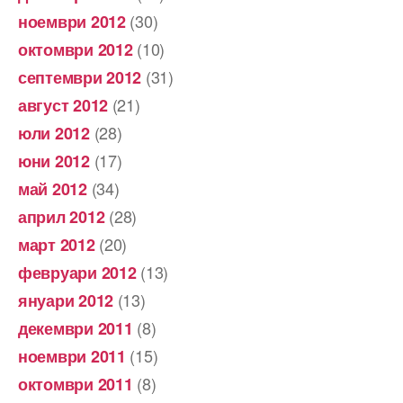
(30)
ноември 2012
(10)
октомври 2012
(31)
септември 2012
(21)
август 2012
(28)
юли 2012
(17)
юни 2012
(34)
май 2012
(28)
април 2012
(20)
март 2012
(13)
февруари 2012
(13)
януари 2012
(8)
декември 2011
(15)
ноември 2011
(8)
октомври 2011