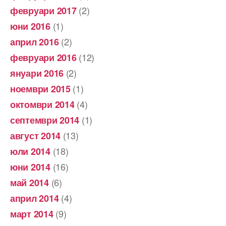
(2)
февруари 2017
(1)
юни 2016
(2)
април 2016
(12)
февруари 2016
(2)
януари 2016
(1)
ноември 2015
(4)
октомври 2014
(1)
септември 2014
(13)
август 2014
(18)
юли 2014
(16)
юни 2014
(6)
май 2014
(4)
април 2014
(9)
март 2014