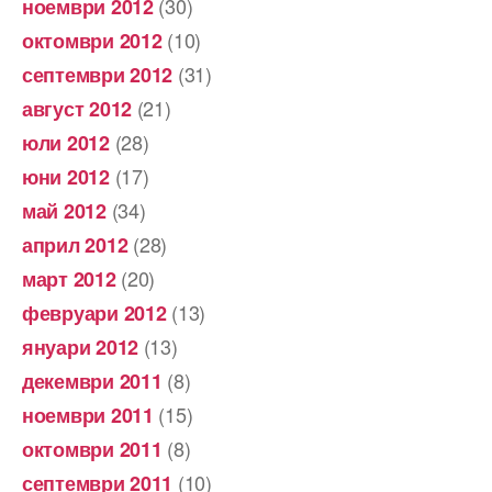
(30)
ноември 2012
(10)
октомври 2012
(31)
септември 2012
(21)
август 2012
(28)
юли 2012
(17)
юни 2012
(34)
май 2012
(28)
април 2012
(20)
март 2012
(13)
февруари 2012
(13)
януари 2012
(8)
декември 2011
(15)
ноември 2011
(8)
октомври 2011
(10)
септември 2011