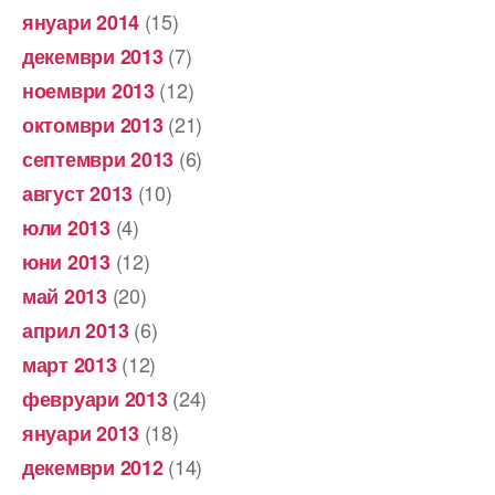
(15)
януари 2014
(7)
декември 2013
(12)
ноември 2013
(21)
октомври 2013
(6)
септември 2013
(10)
август 2013
(4)
юли 2013
(12)
юни 2013
(20)
май 2013
(6)
април 2013
(12)
март 2013
(24)
февруари 2013
(18)
януари 2013
(14)
декември 2012