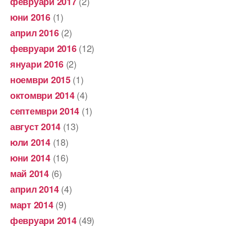
(2)
февруари 2017
(1)
юни 2016
(2)
април 2016
(12)
февруари 2016
(2)
януари 2016
(1)
ноември 2015
(4)
октомври 2014
(1)
септември 2014
(13)
август 2014
(18)
юли 2014
(16)
юни 2014
(6)
май 2014
(4)
април 2014
(9)
март 2014
(49)
февруари 2014