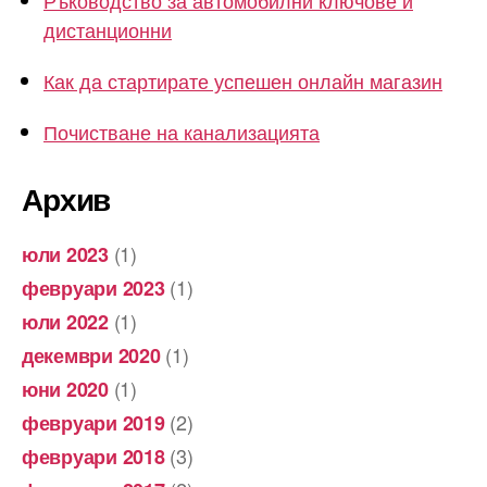
Ръководство за автомобилни ключове и
дистанционни
Как да стартирате успешен онлайн магазин
Почистване на канализацията
Архив
(1)
юли 2023
(1)
февруари 2023
(1)
юли 2022
(1)
декември 2020
(1)
юни 2020
(2)
февруари 2019
(3)
февруари 2018