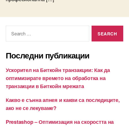
Search
for:
Последни публикации
Ускорител на Биткойн транзакции: Как да
оптимизирате времето на обработка на
транзакции в Биткойн мрежата
Какво е сънна апнея и какви са последиците,
ако не се лекуваме?
Prestashop – Оптимизация на скоростта на