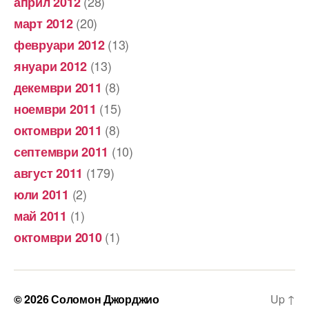
(28)
април 2012
(20)
март 2012
(13)
февруари 2012
(13)
януари 2012
(8)
декември 2011
(15)
ноември 2011
(8)
октомври 2011
(10)
септември 2011
(179)
август 2011
(2)
юли 2011
(1)
май 2011
(1)
октомври 2010
© 2026
Соломон Джорджио
Up
↑