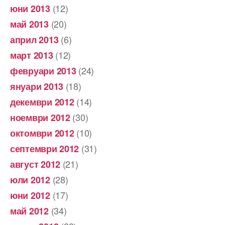
(12)
юни 2013
(20)
май 2013
(6)
април 2013
(12)
март 2013
(24)
февруари 2013
(18)
януари 2013
(14)
декември 2012
(30)
ноември 2012
(10)
октомври 2012
(31)
септември 2012
(21)
август 2012
(28)
юли 2012
(17)
юни 2012
(34)
май 2012