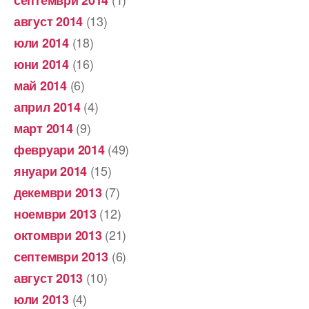
(13)
август 2014
(18)
юли 2014
(16)
юни 2014
(6)
май 2014
(4)
април 2014
(9)
март 2014
(49)
февруари 2014
(15)
януари 2014
(7)
декември 2013
(12)
ноември 2013
(21)
октомври 2013
(6)
септември 2013
(10)
август 2013
(4)
юли 2013