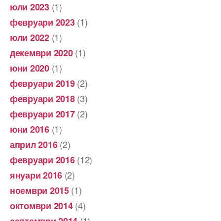
(1)
юли 2023
(1)
февруари 2023
(1)
юли 2022
(1)
декември 2020
(1)
юни 2020
(2)
февруари 2019
(3)
февруари 2018
(2)
февруари 2017
(1)
юни 2016
(2)
април 2016
(12)
февруари 2016
(2)
януари 2016
(1)
ноември 2015
(4)
октомври 2014
(1)
септември 2014