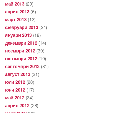
(20)
май 2013
(6)
април 2013
(12)
март 2013
(24)
февруари 2013
(18)
януари 2013
(14)
декември 2012
(30)
ноември 2012
(10)
октомври 2012
(31)
септември 2012
(21)
август 2012
(28)
юли 2012
(17)
юни 2012
(34)
май 2012
(28)
април 2012