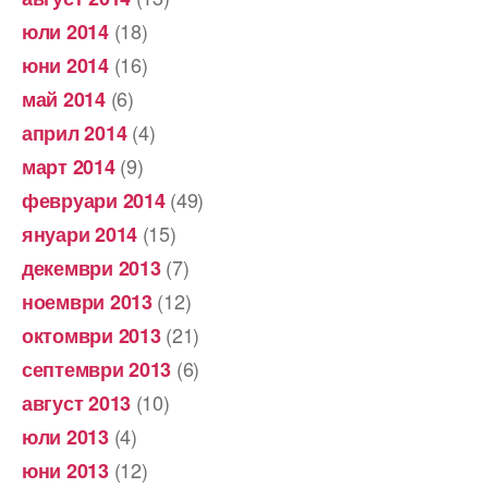
(18)
юли 2014
(16)
юни 2014
(6)
май 2014
(4)
април 2014
(9)
март 2014
(49)
февруари 2014
(15)
януари 2014
(7)
декември 2013
(12)
ноември 2013
(21)
октомври 2013
(6)
септември 2013
(10)
август 2013
(4)
юли 2013
(12)
юни 2013