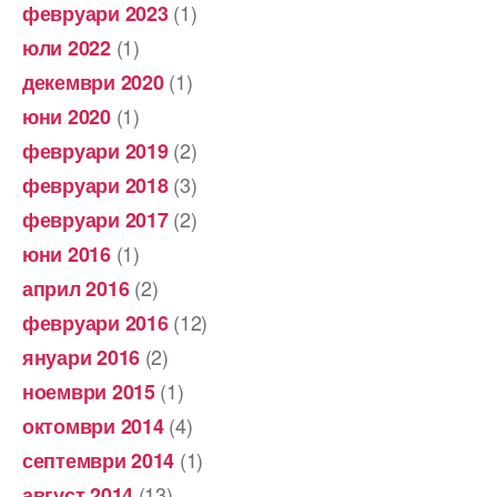
(1)
февруари 2023
(1)
юли 2022
(1)
декември 2020
(1)
юни 2020
(2)
февруари 2019
(3)
февруари 2018
(2)
февруари 2017
(1)
юни 2016
(2)
април 2016
(12)
февруари 2016
(2)
януари 2016
(1)
ноември 2015
(4)
октомври 2014
(1)
септември 2014
(13)
август 2014